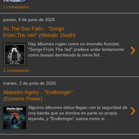
1 comentario:
jueves, 4 de junio de 2026
As The Sun Falls - "Songs
From The Veil" (Melodic Death)
›
Hay álbumes rugen como un incendio forestal;
"Songs From The Veil" prefiere arder lentamente
como brasas derritiendo la nieve finl...
1 comentario:
martes, 2 de junio de 2026
Abandon Agony - "Endbringer"
(Extreme Power)
›
Algunos álbumes debut llegan con la seguridad de
una banda que ya domina en parte su propia
leyenda, y "Endbringer" suena como si ...