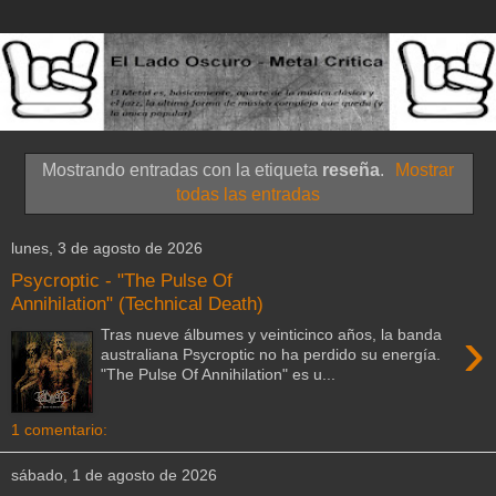
Mostrando entradas con la etiqueta
reseña
.
Mostrar
todas las entradas
lunes, 3 de agosto de 2026
Psycroptic - "The Pulse Of
Annihilation" (Technical Death)
›
Tras nueve álbumes y veinticinco años, la banda
australiana Psycroptic no ha perdido su energía.
"The Pulse Of Annihilation" es u...
1 comentario:
sábado, 1 de agosto de 2026