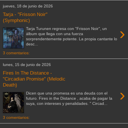
jueves, 18 de junio de 2026
Tarja - "Frisson Noir"
(Symphonic)
›
Tarja Turunen regresa con "Frisson Noir", un
álbum que llega con una fuerza
sorprendentemente potente. La propia cantante lo
desc...
3 comentarios:
lunes, 15 de junio de 2026
Fires In The Distance -
"Circadian Promise" (Melodic
Death)
›
Dicen que una promesa es una deuda con el
futuro. Fires in the Distance , acaba de pagar la
suya, con intereses y penalidades. " Circad...
3 comentarios: