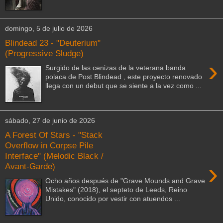
domingo, 5 de julio de 2026
Blindead 23 - "Deuterium"
(Progressive Sludge)
›
Surgido de las cenizas de la veterana banda
polaca de Post Blindead , este proyecto renovado
llega con un debut que se siente a la vez como ...
sábado, 27 de junio de 2026
A Forest Of Stars - "Stack
Overflow in Corpse Pile
Interface" (Melodic Black /
›
Avant-Garde)
Ocho años después de "Grave Mounds and Grave
Mistakes" (2018), el septeto de Leeds, Reino
Unido, conocido por vestir con atuendos ...