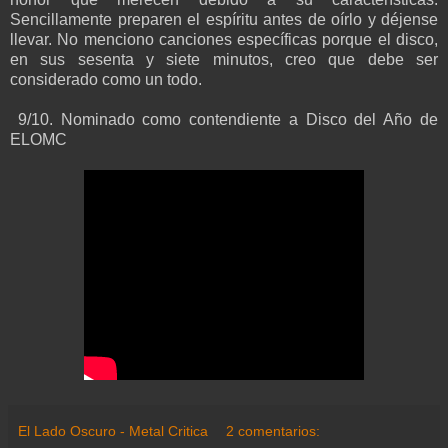
Sencillamente preparen el espíritu antes de oírlo y déjense
llevar. No menciono canciones específicas porque el disco,
en sus sesenta y siete minutos, creo que debe ser
considerado como un todo.
9/10. Nominado como contendiente a Disco del Año de
ELOMC
El Lado Oscuro - Metal Critica
2 comentarios: