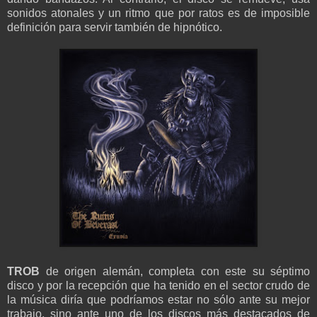
sonidos atonales y un ritmo que por ratos es de imposible
definición para servir también de hipnótico.
TROB
de origen alemán, completa con este su séptimo
disco y por la recepción que ha tenido en el sector crudo de
la música diría que podríamos estar no sólo ante su mejor
trabajo, sino ante uno de los discos más destacados de