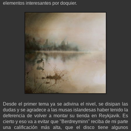
elementos interesantes por doquier.
Desde el primer tema ya se adivina el nivel, se disipan las
dudas y se agradece a las musas islandesas haber tenido la
deferencia de volver a montar su tienda en Reykjavik. Es
cierto y eso va a evitar que "Berdreyminn" reciba de mi parte
una calificación más alta, que el disco tiene algunos