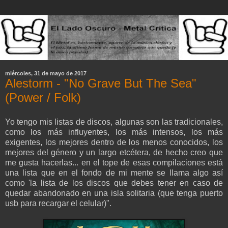
miércoles, 31 de mayo de 2017
Alestorm - "No Grave But The Sea"
(Power / Folk)
Yo tengo mis listas de discos, algunas son las tradicionales,
como los más influyentes, los más intensos, los más
exigentes, los mejores dentro de los menos conocidos, los
mejores del género y un largo etcétera, de hecho creo que
me gusta hacerlas... en el tope de esas compilaciones está
una lista que en el fondo de mi mente se llama algo así
como 'la lista de los discos que debes tener en caso de
quedar abandonado en una isla solitaria (que tenga puerto
usb para recargar el celular)".