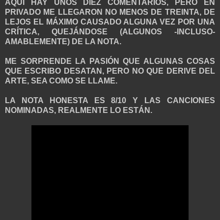
AQUÍ HAY UNOS DIEZ COMENTARIOS, PERO EN
PRIVADO ME LLEGARON NO MENOS DE TREINTA, DE
LEJOS EL MÁXIMO CAUSADO ALGUNA VEZ POR UNA
CRÍTICA, QUEJÁNDOSE (ALGUNOS -INCLUSO-
AMABLEMENTE) DE LA NOTA.
ME SORPRENDE LA PASIÓN QUE ALGUNAS COSAS
QUE ESCRIBO DESATAN, PERO NO QUE DERIVE DEL
ARTE, SEA COMO SE LLAME.
LA NOTA HONESTA ES 8/10 Y LAS CANCIONES
NOMINADAS, REALMENTE LO ESTÁN.