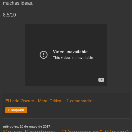
muchas ideas.
8.5/10
El Lado Oscuro - Metal Critica
1 comentario:
Compartir
miércoles, 10 de mayo de 2017