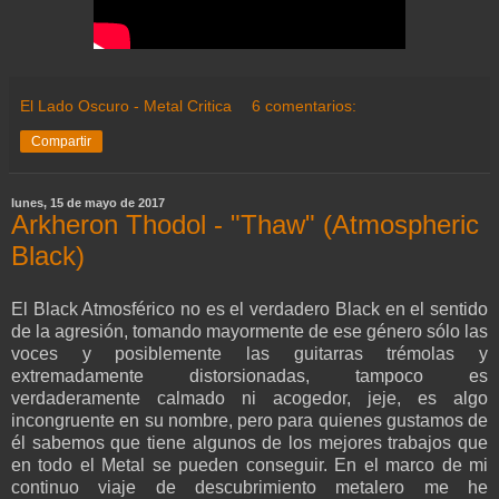
El Lado Oscuro - Metal Critica
6 comentarios:
Compartir
lunes, 15 de mayo de 2017
Arkheron Thodol - "Thaw" (Atmospheric
Black)
El Black Atmosférico no es el verdadero Black en el sentido
de la agresión, tomando mayormente de ese género sólo las
voces y posiblemente las guitarras trémolas y
extremadamente distorsionadas, tampoco es
verdaderamente calmado ni acogedor, jeje, es algo
incongruente en su nombre, pero para quienes gustamos de
él sabemos que tiene algunos de los mejores trabajos que
en todo el Metal se pueden conseguir. En el marco de mi
continuo viaje de descubrimiento metalero me he