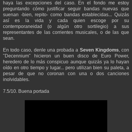
haya las excepciones del caso. En el fondo me estoy
preguntando cómo justificar seguir bandas nuevas que
suenan -bien, repito- como bandas establecidas... Quizás
así es la vida y cada quien escoge por su
contemporaneidad (o algún otro sortilegio) a sus
representantes de las corrientes musicales, o de las que
sean.
En todo caso, denle una probada a
Seven Kingdoms
, con
"Decennium" hicieron un buen disco de Euro Power,
heredero de lo más conspicuo aunque quizás ya lo hayan
oído en otro tiempo y lugar... pero utilizan bien su paleta, a
pesar de que no coronan con una o dos canciones
inolvidables.
7.5/10. Buena portada