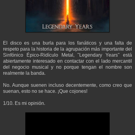
El disco es una burla para los fanáticos y una falta de
respeto para la historia de la agrupación más importante del
Sinfónico Épico-Ridículo Metal, "Legendary Years" está
abiertamente interesado en contactar con el lado mercantil
del negocio musical y no porque tengan el nombre son
realmente la banda.
No. Aunque suenen incluso decentemente, como creo que
suenan, esto no se hace. ¡Que cojones!
1/10. Es mi opinión.