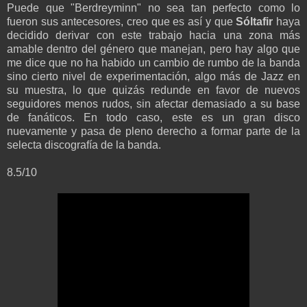
Puede que "Berdreyminn" no sea tan perfecto como lo
fueron sus antecesores, creo que es así y que
Sóltafir
haya
decidido derivar con este trabajo hacia una zona más
amable dentro del género que manejan, pero hay algo que
me dice que no ha habido un cambio de rumbo de la banda
sino cierto nivel de experimentación, algo más de Jazz en
su muestra, lo que quizás redunde en favor de nuevos
seguidores menos rudos, sin afectar demasiado a su base
de fanáticos. En todo caso, este es un gran disco
nuevamente y pasa de pleno derecho a formar parte de la
selecta discografía de la banda.
8.5/10