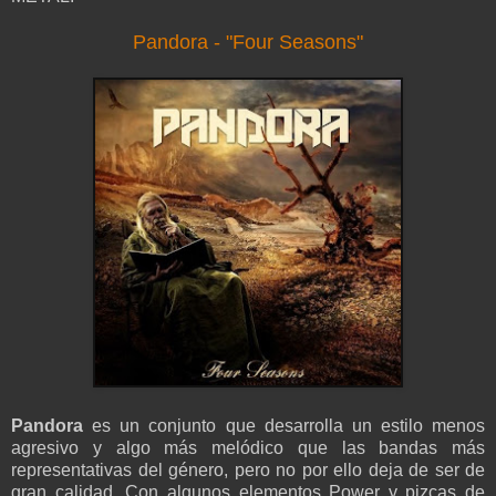
Pandora - "Four Seasons"
Pandora
es un conjunto que desarrolla un estilo menos
agresivo y algo más melódico que las bandas más
representativas del género, pero no por ello deja de ser de
gran calidad. Con algunos elementos Power y pizcas de