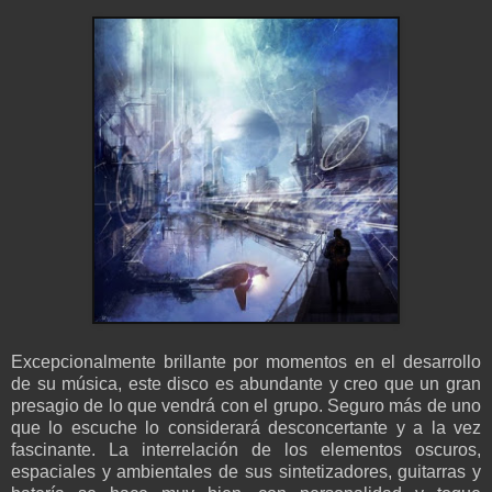
Excepcionalmente brillante por momentos en el desarrollo
de su música, este disco es abundante y creo que un gran
presagio de lo que vendrá con el grupo. Seguro más de uno
que lo escuche lo considerará desconcertante y a la vez
fascinante. La interrelación de los elementos oscuros,
espaciales y ambientales de sus sintetizadores, guitarras y