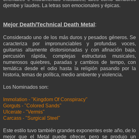
djembe y laudes. La letras son emocionales y épicas.
Mejor Death/Technical Death Metal
:
Considerado uno de los más duros y pesados géneros. Se
caracteriza por impronunciables y profundas voces,
guitarras altamente distorsionadas y con afinación baja,
percusión rápida, complejas estructuras musicales,
numerosos quiebres, paradas y cambios de tempo, con
temática desde el odio hasta la religión pasando por la
historia, temas de política, medio ambiente y violencia.
Los Nominados son:
Immolation - "Kingdom Of Conspiracy"
Gorguts - "Colored Sands"
Ulcerate - "Vermis"
Carcass - "Surgical Steel"
Este estilo tuvo también grandes exponentes este año, de lo
mejor que el Metal puede ofrecer, pero se produjo un