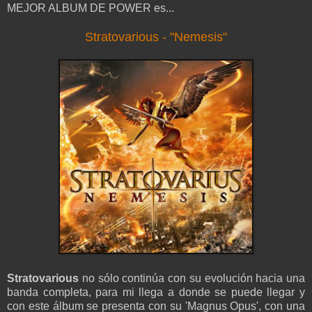
MEJOR ALBUM DE POWER es...
Stratovarious - "Nemesis"
Stratovarious
no sólo continúa con su evolución hacia una
banda completa, para mi llega a donde se puede llegar y
con este álbum se presenta con su 'Magnus Opus', con una