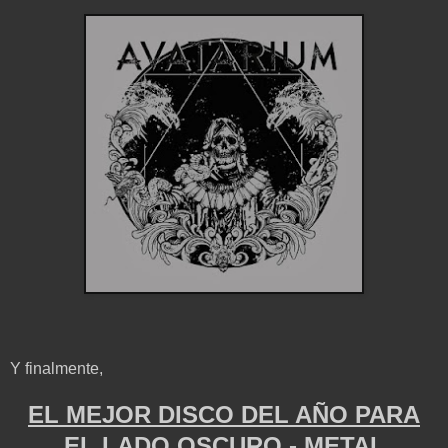
Y finalmente,
EL MEJOR DISCO DEL AÑO PARA
EL LADO OSCURO - METAL