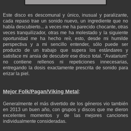
Este disco es descomunal y único, inusual y paralizante,
cada repaso trae un sonido nuevo, un ingrediente que no
había descubierto... a veces me ha parecido chocante, otras
veces tranquilizador, otras me ha molestado y la siguiente
oportunidad me ha hecho reír, esto, desde mi humilde
perspectiva y a mi sencillo entender, sólo puede ser
producto de un trabajo que supera los estándares y
satisface mi ansia de descubrir ese disco total. "Avatarium"
no contiene rellenos ni repeticiones innecesarias,
entregando la dosis exactamente prescrita de sonido para
erizar la piel.
Mejor Folk/Pagan/Viking Metal
:
Generalmente el más divertido de los géneros vio también
en 2013 un buen año, con grupos y discos que me dieron
excelentes momentos y de las mejores canciones
individualmente consideradas.