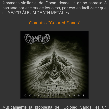
fenómeno similar al del Doom, donde un grupo sobresalió
bastante por encima de los otros, por eso es fácil decir que
el MEJOR ÁLBUM DEATH METAL es:
Gorguts - "Colored Sands"
Musicalmente la propuesta de "Colored Sands" es un