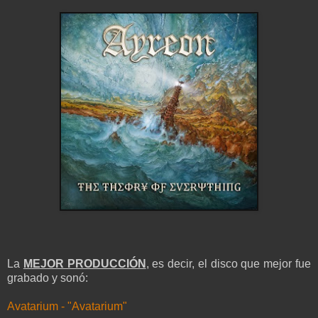
La
MEJOR PRODUCCIÓN
, es decir, el disco que mejor fue
grabado y sonó:
Avatarium - "Avatarium"