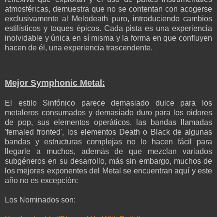
atmosféricas, demuestra que no se contentan con acogerse
exclusivamente al Melodeath puro, introduciendo cambios
estilísticos y toques épicos. Cada pista es una experiencia
inolvidable y única en sí misma y la forma en que confluyen
hacen de él, una experiencia trascendente.
Mejor Symphonic Metal:
El estilo Sinfónico parece demasiado dulce para los
metaleros consumados y demasiado duro para los oidores
de pop, sus elementos operáticos, las bandas llamadas
'femaled fronted', los elementos Death o Black de algunas
bandas y estructuras complejas no lo hacen fácil para
llegarle a muchos, además de que mezclan variados
subgéneros en su desarrollo, más sin embargo, muchos de
los mejores exponentes del Metal se encuentran aquí y este
año no es excepción:
Los Nominados son: