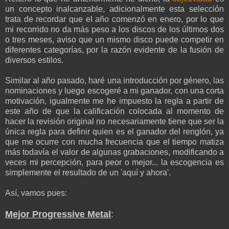
un concepto inalcanzable, adicionalmente esta selección
trata de recordar que el año comenzó en enero, por lo que
mi recorrido no da más peso a los discos de los últimos dos
o tres meses, aviso que un mismo disco puede competir en
diferentes categorías, por la razón evidente de la fusión de
diversos estilos.
Similar al año pasado, haré una introducción por género, las
nominaciones y luego escogeré a mi ganador, con una corta
motivación, igualmente me he impuesto la regla a partir de
este año de que la calificación colocada al momento de
hacer la revisión original no necesariamente tiene que ser la
única regla para definir quien es el ganador del renglón, ya
que me ocurre con mucha frecuencia que el tiempo matiza
más todavía el valor de algunas grabaciones, modificando a
veces mi percepción, para peor o mejor... la escogencia es
simplemente el resultado de un 'aquí y ahora'.
Así, vamos pues:
Mejor Progressive Metal
: