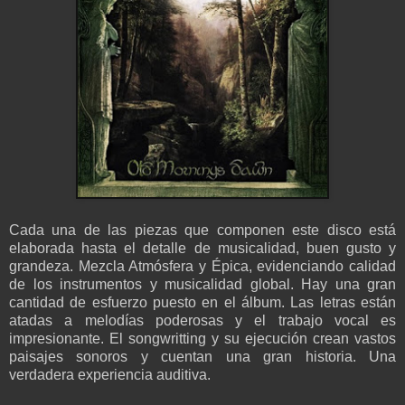
Cada una de las piezas que componen este disco está
elaborada hasta el detalle de musicalidad, buen gusto y
grandeza. Mezcla Atmósfera y Épica, evidenciando calidad
de los instrumentos y musicalidad global. Hay una gran
cantidad de esfuerzo puesto en el álbum. Las letras están
atadas a melodías poderosas y el trabajo vocal es
impresionante. El songwritting y su ejecución crean vastos
paisajes sonoros y cuentan una gran historia. Una
verdadera experiencia auditiva.