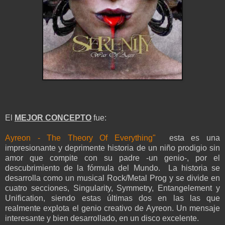
El
MEJOR CONCEPTO
fue:
Ayreon - The Theory Of Everything"
esta es una
impresionante y deprimente historia de un niño prodigio sin
amor que compite con su padre -un genio-, por el
descubrimiento de la fórmula del Mundo. La historia se
desarrolla como un musical Rock/Metal Prog y se divide en
cuatro secciones, Singularity, Symmetry, Entangelement y
Unification, siendo estas últimas dos en las las que
realmente explota el genio creativo de Ayreon. Un mensaje
interesante y bien desarrollado, en un disco excelente.