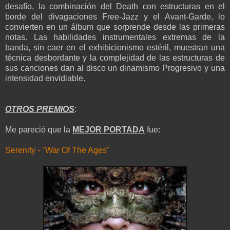
desafío, la combinación del Death con estructuras en el
borde del divagaciones Free-Jazz y el Avant-Garde, lo
convierten en un álbum que sorprende desde las primeras
notas. Las habilidades instrumentales extremas de la
banda, sin caer en el exhibicionismo estéril, muestran una
técnica desbordante y la complejidad de las estructuras de
sus canciones dan al disco un dinamismo Progresivo y una
intensidad envidiable.
OTROS PREMIOS
:
Me pareció que la
MEJOR PORTADA
fue:
Serenity - "War Of The Ages"