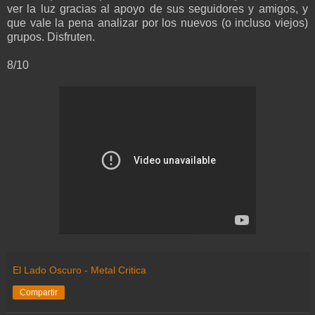
ver la luz gracias al apoyo de sus seguidores y amigos, y
que vale la pena analizar por los nuevos (o incluso viejos)
grupos. Disfruten.
8/10
El Lado Oscuro - Metal Critica
Compartir