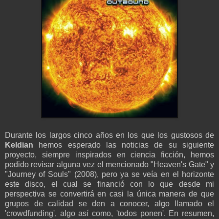
Durante los largos cinco años en los que los gustosos de
Keldian
hemos esperado las noticias de su siguiente
proyecto, siempre inspirados en ciencia ficción, hemos
podido revisar alguna vez el mencionado "Heaven's Gate" y
"Journey of Souls" (2008), pero ya se veía en el horizonte
este disco, el cual se financió con lo que desde mi
perspectiva se convertirá en casi la única manera de que
grupos de calidad se den a conocer, algo llamado el
'crowdfunding', algo así como, 'todos ponen'. En resumen,