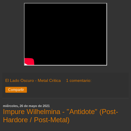
El Lado Oscuro - Metal Critica
1 comentario:
Compartir
miércoles, 26 de mayo de 2021
Impure Wilhelmina - "Antidote" (Post-
Hardore / Post-Metal)