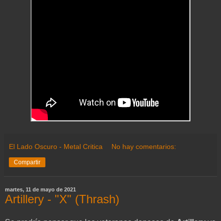
El Lado Oscuro - Metal Critica
No hay comentarios:
Compartir
martes, 11 de mayo de 2021
Artillery - "X" (Thrash)