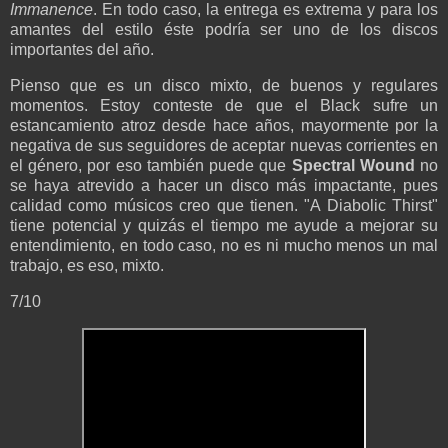
Immanence
. En todo caso, la entrega es extrema y para los
amantes del estilo éste podría ser uno de los discos
importantes del año.
Pienso que es un disco mixto, de buenos y regulares
momentos. Estoy conteste de que el Black sufre un
estancamiento atroz desde hace años, mayormente por la
negativa de sus seguidores de aceptar nuevas corrientes en
el género, por eso también puede que
Spectral Wound
no
se haya atrevido a hacer un disco más impactante, pues
calidad como músicos creo que tienen. "A Diabolic Thirst"
tiene potencial y quizás el tiempo me ayude a mejorar su
entendimiento, en todo caso, no es ni mucho menos un mal
trabajo, es eso, mixto.
7/10