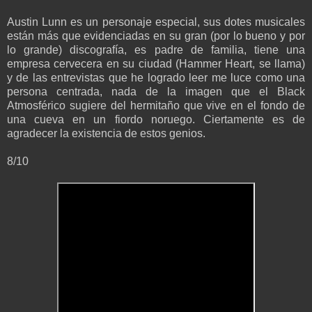
Austin Lunn es un personaje especial, sus dotes musicales
están más que evidenciadas en su gran (por lo bueno y por
lo grande) discografía, es padre de familia, tiene una
empresa cervecera en su ciudad (Hammer Heart, se llama)
y de las entrevistas que he logrado leer me luce como una
persona centrada, nada de la imagen que el Black
Atmosférico sugiere del hermitaño que vive en el fondo de
una cueva en un fiordo noruego. Ciertamente es de
agradecer la existencia de estos genios.
8/10