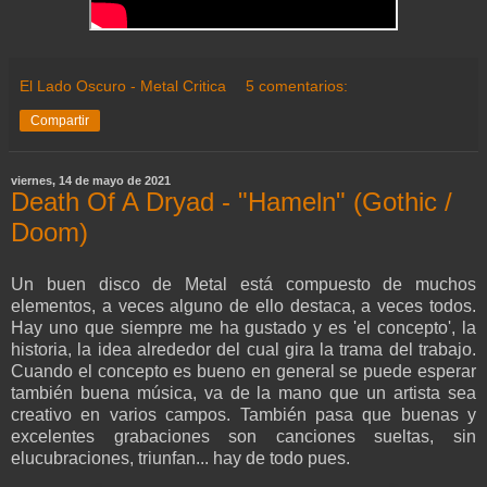
El Lado Oscuro - Metal Critica
5 comentarios:
Compartir
viernes, 14 de mayo de 2021
Death Of A Dryad - "Hameln" (Gothic /
Doom)
Un buen disco de Metal está compuesto de muchos
elementos, a veces alguno de ello destaca, a veces todos.
Hay uno que siempre me ha gustado y es 'el concepto', la
historia, la idea alrededor del cual gira la trama del trabajo.
Cuando el concepto es bueno en general se puede esperar
también buena música, va de la mano que un artista sea
creativo en varios campos. También pasa que buenas y
excelentes grabaciones son canciones sueltas, sin
elucubraciones, triunfan... hay de todo pues.