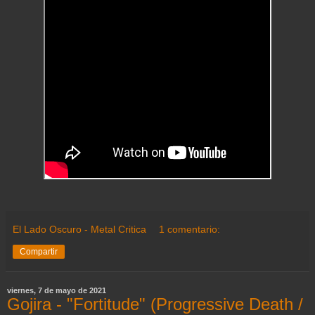
El Lado Oscuro - Metal Critica
1 comentario:
Compartir
viernes, 7 de mayo de 2021
Gojira - "Fortitude" (Progressive Death /