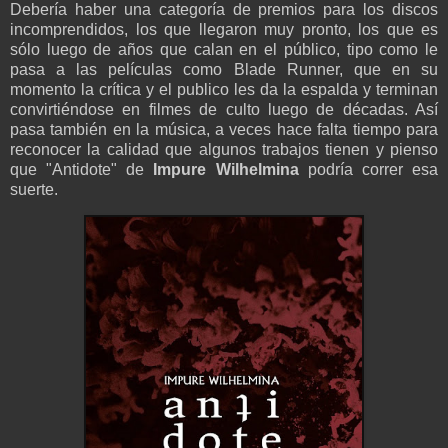
Debería haber una categoría de premios para los discos
incomprendidos, los que llegaron muy pronto, los que es
sólo luego de años que calan en el público, tipo como le
pasa a las películas como Blade Runner, que en su
momento la crítica y el publico les da la espalda y terminan
convirtiéndose en filmes de culto luego de décadas. Así
pasa también en la música, a veces hace falta tiempo para
reconocer la calidad que algunos trabajos tienen y pienso
que "Antidote" de
Impure Wilhelmina
podría correr esa
suerte.