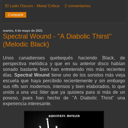
El Lado Oscuro - Metal Critica
2 comentarios:
Compartir
martes, 4 de mayo de 2021
Spectral Wound - "A Diabolic Thirst"
(Melodic Black)
Unos canadienses quebequés haciendo Black, de
perspectiva melódica y que en su anterior disco habían
sonado bastante bien han entretenido mis más recientes
días.
Spectral Wound
tiene uno de los sonidos más vieja
escuela que haya percibido recientemente y sin embargo
sus riffs son modernos, intensos y bien elaborados, lo que
unido a una voz líder que ya quisiera para si más de un
poseso, pues han hecho de "A Diabolic Thirst" una
experiencia interesante.