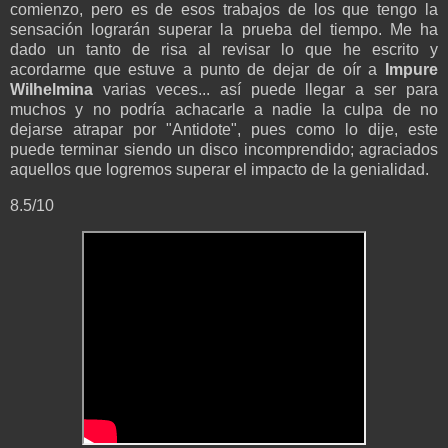
comienzo, pero es de esos trabajos de los que tengo la
sensación lograrán superar la prueba del tiempo. Me ha
dado un tanto de risa al revisar lo que he escrito y
acordarme que estuve a punto de dejar de oír a
Impure
Wilhelmina
varias veces... así puede llegar a ser para
muchos y no podría achacarle a nadie la culpa de no
dejarse atrapar por "Antidote", pues como lo dije, este
puede terminar siendo un disco incomprendido; agraciados
aquellos que logremos superar el impacto de la genialidad.
8.5/10