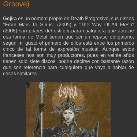
Groove)
Gojira
es un nombre propio en Death Progresivo, sus discos
"From Mars To Sirius" (2005) y "The Way Of All Flesh"
(2008) son pilares del estilo y para cualquiera que aprecie
esa forma de Metal tienen que ser un repaso obligatorio,
según mi gusto el primero de ellos está entre los primeros
cinco de tal forma de expresión musical. Aunque estos
franceses nos son muy productores, pues en veinte años
tienen solo siete discos, podría decirse con bastante razón
que son referencia para cualquiera que vaya a hablar de
cosas similares.