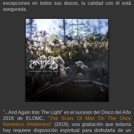
excepciones en todos sus discos, la calidad con él está
asegurada.
"...And Again Into The Light" es el sucesor del Disco del Año
2018 de ELOMC,
"The Scars Of Man On The Once
Nameless Wilderness"
(2018), una grabación que todavía
hoy requiere disposición espiritual para disfrutarla de un