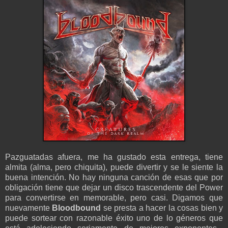
Pazguatadas afuera, me ha gustado esta entrega, tiene
almita (alma, pero chiquita), puede divertir y se le siente la
buena intención. No hay ninguna canción de esas que por
obligación tiene que dejar un disco trascendente del Power
para convertirse en memorable, pero casi. Digamos que
nuevamente
Bloodbound
se presta a hacer la cosas bien y
puede sortear con razonable éxito uno de lo géneros que