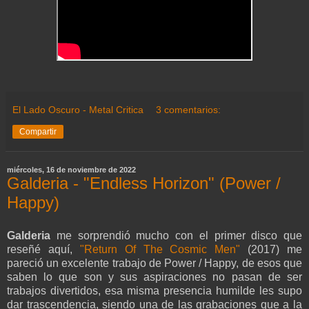
El Lado Oscuro - Metal Critica
3 comentarios:
Compartir
miércoles, 16 de noviembre de 2022
Galderia - "Endless Horizon" (Power /
Happy)
Galderia
me sorprendió mucho con el primer disco que
reseñé aquí,
"Return Of The Cosmic Men"
(2017) me
pareció un excelente trabajo de Power / Happy, de esos que
saben lo que son y sus aspiraciones no pasan de ser
trabajos divertidos, esa misma presencia humilde les supo
dar trascendencia, siendo una de las grabaciones que a la