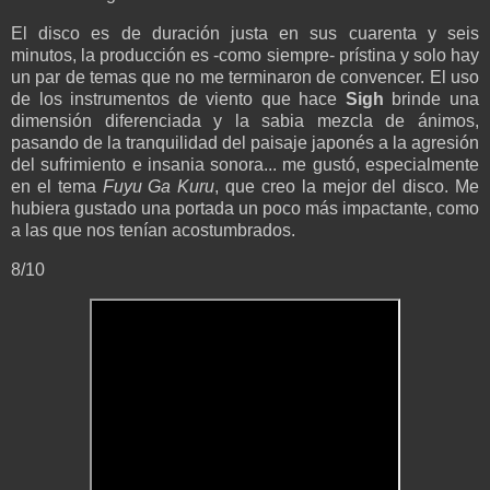
El disco es de duración justa en sus cuarenta y seis
minutos, la producción es -como siempre- prístina y solo hay
un par de temas que no me terminaron de convencer. El uso
de los instrumentos de viento que hace
Sigh
brinde una
dimensión diferenciada y la sabia mezcla de ánimos,
pasando de la tranquilidad del paisaje japonés a la agresión
del sufrimiento e insania sonora... me gustó, especialmente
en el tema
Fuyu Ga Kuru
, que creo la mejor del disco. Me
hubiera gustado una portada un poco más impactante, como
a las que nos tenían acostumbrados.
8/10