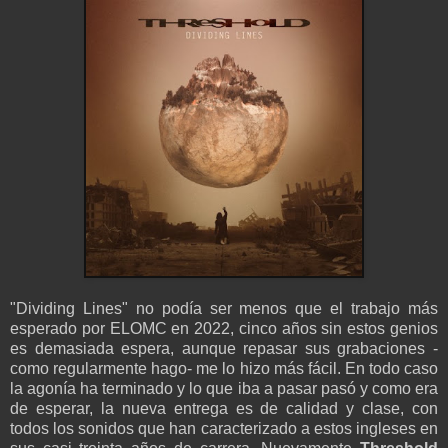
"Dividing Lines" no podía ser menos que el trabajo más
esperado por ELOMC en 2022, cinco años sin estos genios
es demasiada espera, aunque repasar sus grabaciones -
como regularmente hago- me lo hizo más fácil. En todo caso
la agonía ha terminado y lo que iba a pasar pasó y como era
de esperar, la nueva entrega es de calidad y clase, con
todos los sonidos que han caracterizado a estos ingleses en