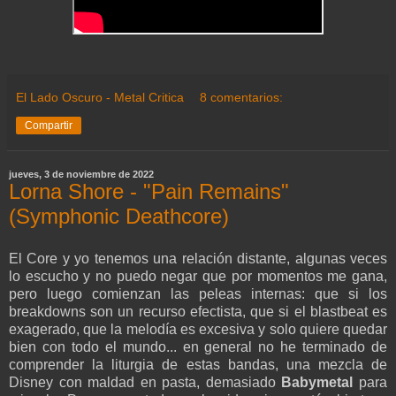
El Lado Oscuro - Metal Critica
8 comentarios:
Compartir
jueves, 3 de noviembre de 2022
Lorna Shore - "Pain Remains"
(Symphonic Deathcore)
El Core y yo tenemos una relación distante, algunas veces
lo escucho y no puedo negar que por momentos me gana,
pero luego comienzan las peleas internas: que si los
breakdowns son un recurso efectista, que si el blastbeat es
exagerado, que la melodía es excesiva y solo quiere quedar
bien con todo el mundo... en general no he terminado de
comprender la liturgia de estas bandas, una mezcla de
Disney con maldad en pasta, demasiado
Babymetal
para