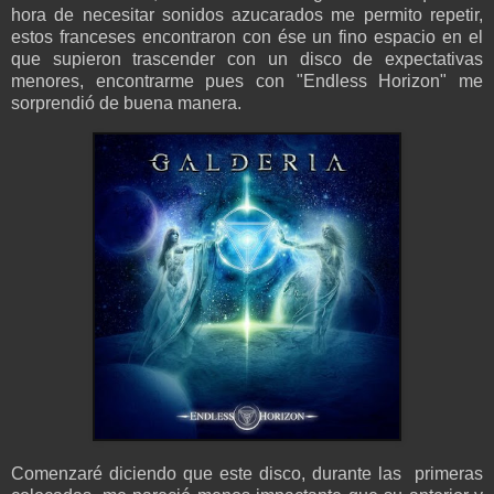
hora de necesitar sonidos azucarados me permito repetir,
estos franceses encontraron con ése un fino espacio en el
que supieron trascender con un disco de expectativas
menores, encontrarme pues con "Endless Horizon" me
sorprendió de buena manera.
Comenzaré diciendo que este disco, durante las primeras