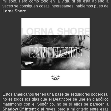
mi solo. Pero como todo en la vida, si se está abierto a
veces se consiguen cosas intreresantes, hablemos pues de
Lorna Shore
.
Estos americanos tienen una base de seguidores poderosa,
no es todos los días que el Deathcore se une en diabólico
matrimonio con el Sinfónico, no se si ellos se parecen a
Shadow Of Intent
o al reves, pero a mi criterio entre esas