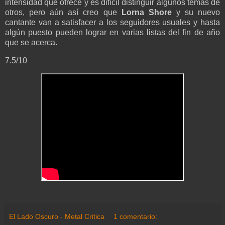
intensidad que ofrece y es difícil distinguir algunos temas de
otros, pero aún así creo que
Lorna Shore
y su nuevo
cantante van a satisfacer a los seguidores usuales y hasta
algún puesto pueden lograr en varias listas del fin de año
que se acerca.
7.5/10
El Lado Oscuro - Metal Critica
1 comentario: