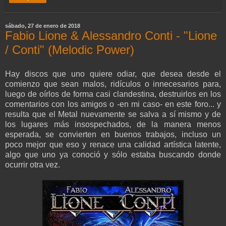
sábado, 27 de enero de 2018
Fabio Lione & Alessandro Conti - "Lione
/ Conti" (Melodic Power)
Hay discos que uno quiere odiar, que desea desde el
comienzo que sean malos, ridículos o innecesarios para,
luego de oírlos de forma casi clandestina, destruirlos en los
comentarios con los amigos o -en mi caso- en este foro... y
resulta que el Metal nuevamente se salva a sí mismo y de
los lugares más insospechados, de la manera menos
esperada, se convierten en buenos trabajos, incluso un
poco mejor que eso y renace una calidad artística latente,
algo que uno ya conoció y sólo estaba buscando donde
ocurrir otra vez.