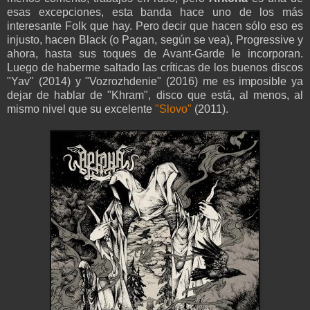
esas excepciones, esta banda hace uno de los más
interesante Folk que hay. Pero decir que hacen sólo eso es
injusto, hacen Black (o Pagan, según se vea), Progressive y
ahora, hasta sus toques de Avant-Garde le incorporan.
Luego de haberme saltado las críticas de los buenos discos
"Yav" (2014) y "Vozrozhdenie" (2016) me es imposible ya
dejar de hablar de "Khram", disco que está, al menos, al
mismo nivel que su excelente
"Slovo"
(2011).