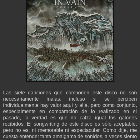
Las siete canciones que componen este disco no son
necesariamente malas, incluso si se perciben
individualmente hay valor aquí y allá, pero como conjunto,
especialmente en comparación de lo realizado en el
pasado, la verdad es que no calza igual los galones
recibidos. El songwriting de este disco es sólo aceptable,
pero no es, ni memorable ni espectacular. Como dije, me
cuesta entender tanta amalgama de sonidos, a veces siento