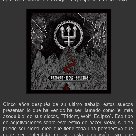
Cinco años después de su ultimo trabajo, estos suecos
presentan lo que ha venido ha ser llamado como 'el más
asequible' de sus discos, "Trident, Wolf, Eclipse". Ese tipo
de adjetivaciones sobre este estilo de hacer Metal, si bien
puede ser cierto, creo que tiene toda una perspectiva que
debe ser entendida en su justa dimensión, sin que