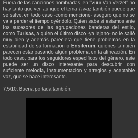
Fuera de las canciones nombradas, en "Vuur Van Verzet" no
hay tanto que ver, aunque el tema
Tiwaz
también puede que
se salve, en todo caso -como mencioné- aseguro que no se
va a perder el tiempo oyéndolo. Quien sabe si estamos ante
los sucesores de las agrupaciones banderas del estilo,
como
Turisas
, a quien el último disco -ya lejano- no le salió
muy bien y además pareciera que tiene problemas en la
estabilidad de su formación o
Ensiferum
, quienes también
parecen estar pasando algún problema en la alineación. En
todo caso, para los seguidores específicos del género, este
puede ser un disco interesante para descubrir, con
suficiente melodía, instrumentación y arreglos y aceptable
voz, que se hace interesante.
7.5/10. Buena portada también.