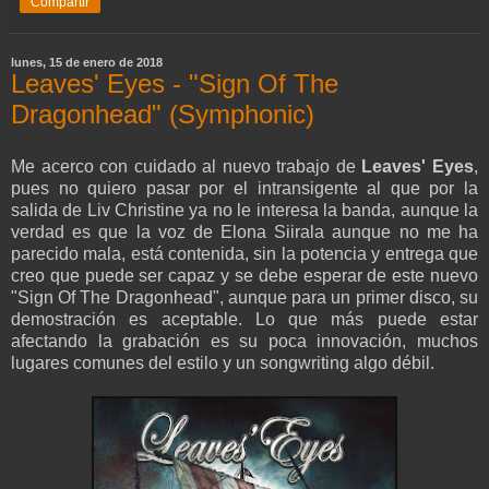
Compartir
lunes, 15 de enero de 2018
Leaves' Eyes - "Sign Of The
Dragonhead" (Symphonic)
Me acerco con cuidado al nuevo trabajo de
Leaves' Eyes
,
pues no quiero pasar por el intransigente al que por la
salida de Liv Christine ya no le interesa la banda, aunque la
verdad es que la voz de Elona Siirala aunque no me ha
parecido mala, está contenida, sin la potencia y entrega que
creo que puede ser capaz y se debe esperar de este nuevo
"Sign Of The Dragonhead", aunque para un primer disco, su
demostración es aceptable. Lo que más puede estar
afectando la grabación es su poca innovación, muchos
lugares comunes del estilo y un songwriting algo débil.