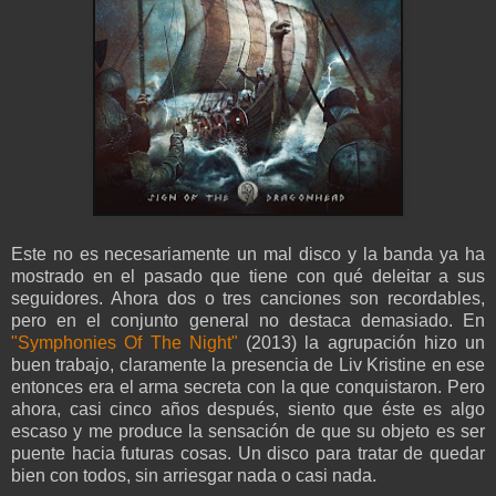
Este no es necesariamente un mal disco y la banda ya ha
mostrado en el pasado que tiene con qué deleitar a sus
seguidores. Ahora dos o tres canciones son recordables,
pero en el conjunto general no destaca demasiado. En
"Symphonies Of The Night"
(2013) la agrupación hizo un
buen trabajo, claramente la presencia de Liv Kristine en ese
entonces era el arma secreta con la que conquistaron. Pero
ahora, casi cinco años después, siento que éste es algo
escaso y me produce la sensación de que su objeto es ser
puente hacia futuras cosas. Un disco para tratar de quedar
bien con todos, sin arriesgar nada o casi nada.