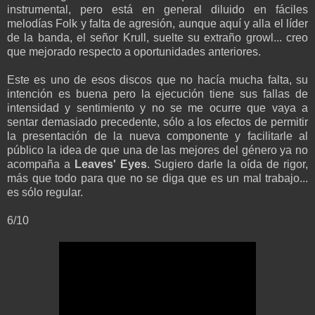
instrumental, pero está en general diluido en fáciles
melodías Folk y falta de agresión, aunque aquí y alla el líder
de la banda, el señor Krull, suelte su extraño growl... creo
que mejorado respecto a oportunidades anteriores.
Este es uno de esos discos que no hacía mucha falta, su
intención es buena pero la ejecución tiene sus fallas de
intensidad y sentimiento y no se me ocurre que vaya a
sentar demasiado precedente, sólo a los efectos de permitir
la presentación de la nueva componente y facilitarle al
público la idea de que una de las mejores del género ya no
acompaña a
Leaves' Eyes
. Sugiero darle la oída de rigor,
más que todo para que no se diga que es un mal trabajo...
es sólo regular.
6/10