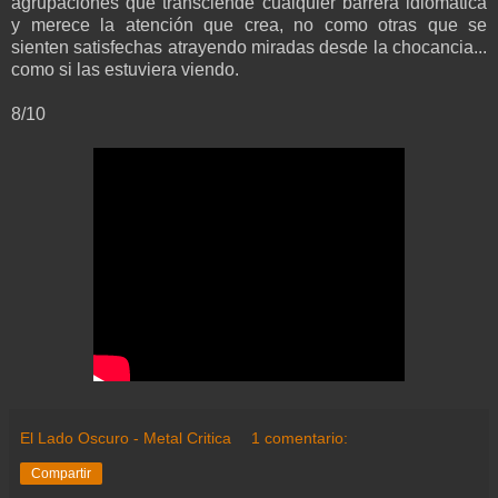
agrupaciones que transciende cualquier barrera idiomática
y merece la atención que crea, no como otras que se
sienten satisfechas atrayendo miradas desde la chocancia...
como si las estuviera viendo.
8/10
El Lado Oscuro - Metal Critica
1 comentario:
Compartir