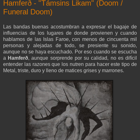
Hamferð - "Támsins Likam" (Doom /
Funeral Doom)
Las bandas buenas acostumbran a expresar el bagaje de
influencias de los lugares de donde provienen y cuando
hablamos de las Islas Faroe, con menos de cincuenta mil
personas y alejadas de todo, se presiente su sonido,
aunque no se haya escuchado. Por eso cuando se escucha
a
Hamferð
, aunque sorprende por su calidad, no es difícil
entender las razones que los nutren para hacer este tipo de
Metal, triste, duro y lleno de matices grises y marrones.