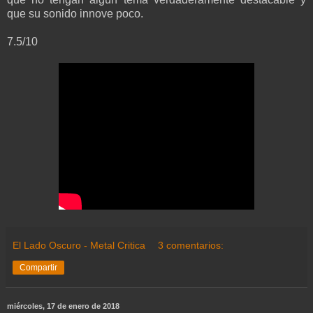
que su sonido innove poco.
7.5/10
El Lado Oscuro - Metal Critica
3 comentarios:
Compartir
miércoles, 17 de enero de 2018