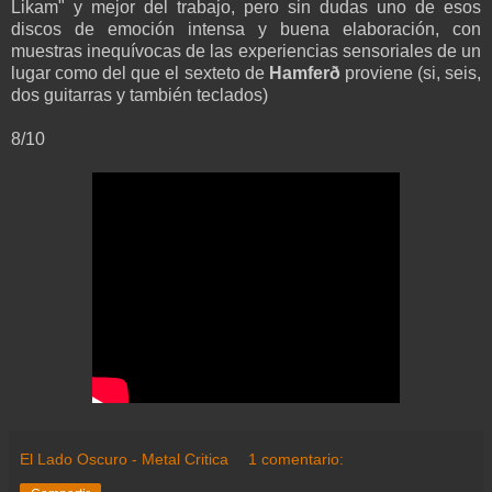
Likam" y mejor del trabajo, pero sin dudas uno de esos
discos de emoción intensa y buena elaboración, con
muestras inequívocas de las experiencias sensoriales de un
lugar como del que el sexteto de
Hamferð
proviene (si, seis,
dos guitarras y también teclados)
8/10
El Lado Oscuro - Metal Critica
1 comentario: