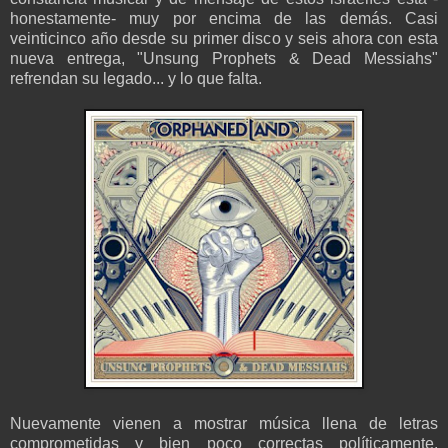
honestamente- muy por encima de las demás. Casi
veinticinco año desde su primer disco y seis ahora con esta
nueva entrega, "Unsung Prophets & Dead Messiahs"
refrendan su legado... y lo que falta.
Nuevamente vienen a mostrar música llena de letras
comprometidas y bien poco correctas políticamente.