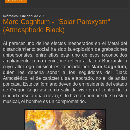
miércoles, 7 de abril de 2021
Mare Cognitum - "Solar Paroxysm"
(Atmospheric Black)
Al parecer uno de los efectos inesperados en el Metal del
distanciamiento social ha sido la explosión de grabaciones
unipersonales, entre ellos está uno de esos reconocidos
ampliamente como genio, me refiero a Jacob Buczarski o
cuyo alter ego musical es conocido por
Mare Cognitum
,
quien les debería sonar a los seguidores del Black
Atmosférico, el de carácter ultra elaborado, no el de andar
por casa. Este californiano devenido en residente del estado
de Oregon (algo así como salir de vivir en el centro de la
ciudad e irse a una cueva), si lo hizo en nombre de su estilo
musical, el hombre es un comprometido.