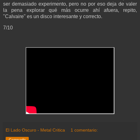
ser demasiado experimento, pero no por eso deja de valer
la pena explorar qué más ocurre ahí afuera, repito,
"Calvaire" es un disco interesante y correcto.
7/10
El Lado Oscuro - Metal Critica
1 comentario:
Compartir