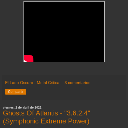
El Lado Oscuro - Metal Critica
3 comentarios:
Compartir
viernes, 2 de abril de 2021
Ghosts Of Atlantis - "3.6.2.4"
(Symphonic Extreme Power)