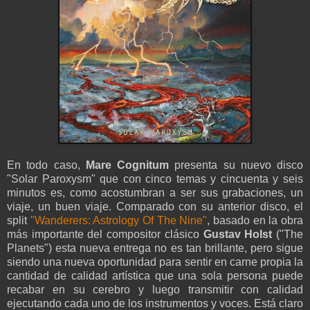
En todo caso,
Mare Cognitum
presenta su nuevo disco
"Solar Paroxysm" que con cinco temas y cincuenta y seis
minutos es, como acostumbran a ser sus grabaciones, un
viaje, un buen viaje. Comparado con su anterior disco, el
split
"Wanderers: Astrology Of The Nine"
, basado en la obra
más importante del compositor clásico
Gustav Holst
("The
Planets") esta nueva entrega no es tan brillante, pero sigue
siendo una nueva oportunidad para sentir en carne propia la
cantidad de calidad artística que una sola persona puede
recabar en su cerebro y luego transmitir con calidad
ejecutando cada uno de los instrumentos y voces. Está claro