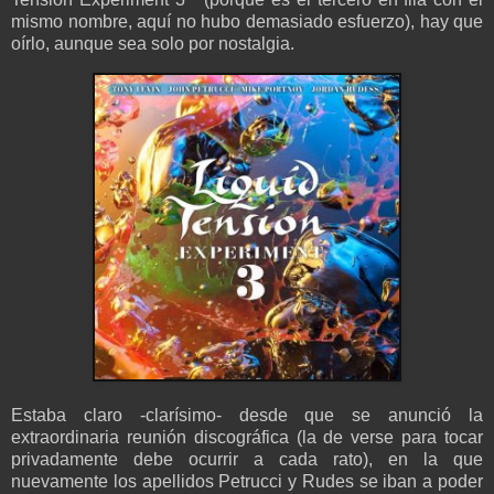
mismo nombre, aquí no hubo demasiado esfuerzo), hay que
oírlo, aunque sea solo por nostalgia.
Estaba claro -clarísimo- desde que se anunció la
extraordinaria reunión discográfica (la de verse para tocar
privadamente debe ocurrir a cada rato), en la que
nuevamente los apellidos Petrucci y Rudes se iban a poder