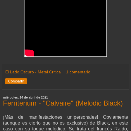
El Lado Oscuro - Metal Critica
1 comentario:
Compartir
miércoles, 14 de abril de 2021
Ferriterium - "Calvaire" (Melodic Black)
¡Más de manifestaciones unipersonales! Obviamente
(aunque es cierto que no es exclusivo) de Black, en este
caso con su toque melódico. Se trata del francés Raido,