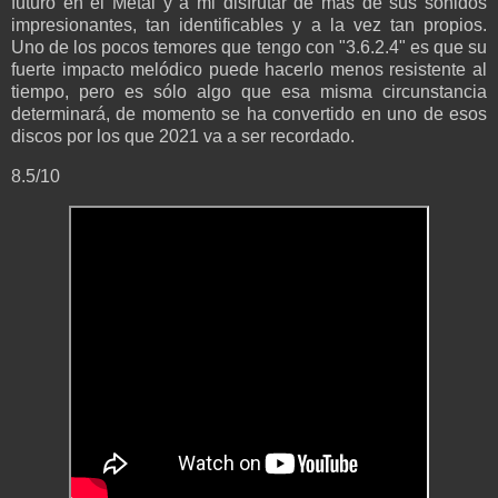
futuro en el Metal y a mi disfrutar de más de sus sonidos
impresionantes, tan identificables y a la vez tan propios.
Uno de los pocos temores que tengo con "3.6.2.4" es que su
fuerte impacto melódico puede hacerlo menos resistente al
tiempo, pero es sólo algo que esa misma circunstancia
determinará, de momento se ha convertido en uno de esos
discos por los que 2021 va a ser recordado.
8.5/10