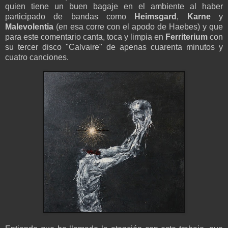
quien tiene un buen bagaje en el ambiente al haber
participado de bandas como
Heimsgard
,
Karne
y
Malevolentia
(en esa corre con el apodo de Haebes) y que
para este comentario canta, toca y limpia en
Ferriterium
con
su tercer disco "Calvaire" de apenas cuarenta minutos y
cuatro canciones.