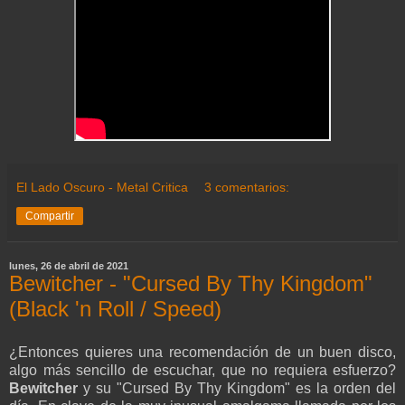
El Lado Oscuro - Metal Critica
3 comentarios:
Compartir
lunes, 26 de abril de 2021
Bewitcher - "Cursed By Thy Kingdom"
(Black 'n Roll / Speed)
¿Entonces quieres una recomendación de un buen disco,
algo más sencillo de escuchar, que no requiera esfuerzo?
Bewitcher
y su "Cursed By Thy Kingdom" es la orden del