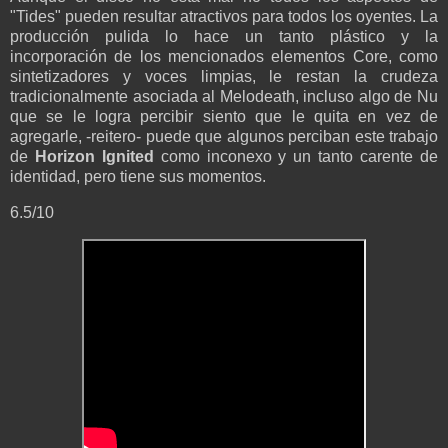
"Tides" pueden resultar atractivos para todos los oyentes. La
producción pulida lo hace un tanto plástico y la
incorporación de los mencionados elementos Core, como
sintetizadores y voces limpias, le restan la crudeza
tradicionalmente asociada al Melodeath, incluso algo de Nu
que se le logra percibir siento que le quita en vez de
agregarle, -reitero- puede que algunos perciban este trabajo
de
Horizon Ignited
como inconexo y un tanto carente de
identidad, pero tiene sus momentos.
6.5/10