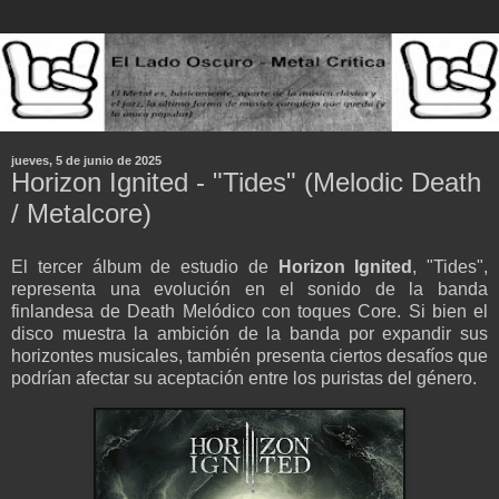
jueves, 5 de junio de 2025
Horizon Ignited - "Tides" (Melodic Death
/ Metalcore)
El tercer álbum de estudio de
Horizon Ignited
, "Tides",
representa una evolución en el sonido de la banda
finlandesa de Death Melódico con toques Core. Si bien el
disco muestra la ambición de la banda por expandir sus
horizontes musicales, también presenta ciertos desafíos que
podrían afectar su aceptación entre los puristas del género.