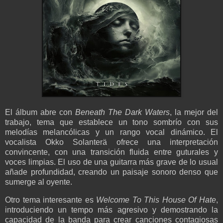
El álbum abre con
Beneath The Dark Waters
, la mejor del
trabajo, tema que establece un tono sombrío con sus
melodías melancólicas y un rango vocal dinámico. El
vocalista Okko Solanterä ofrece una interpretación
convincente, con una transición fluida entre guturales y
voces limpias. El uso de una guitarra más grave de lo usual
añade profundidad, creando un paisaje sonoro denso que
sumerge al oyente.
Otro tema interesante es
Welcome To This House Of Hate
,
introduciendo un tempo más agresivo y demostrando la
capacidad de la banda para crear canciones contagiosas