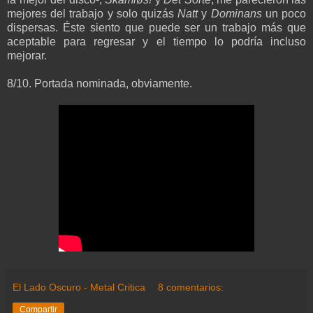
mejores del trabajo y solo quizás
Natt
y
Dominans
un poco
dispersas. Éste siento que puede ser un trabajo más que
aceptable para regresar y el tiempo lo podría incluso
mejorar.
8/10. Portada nominada, obviamente.
El Lado Oscuro - Metal Critica
8 comentarios:
Compartir