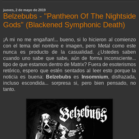
jueves, 2 de mayo de 2019
Belzebubs - "Pantheon Of The Nightside
Gods" (Blackened Symphonic Death)
¡A mi no me engañan!... bueno, si lo hicieron al comienzo
con el tema del nombre e imagen, pero Metal como este
nunca es producto de la casualidad. ¿Ustedes saben
cuando uno sabe que sabe, aún de forma inconsciente...
tipo de que estamos dentro de Matrix? Fuera de esoterismos
retórico, espero que estén sentados al leer esto porque la
noticia es buena:
Belzebubs
es
Insomnium
, disfrazada,
incluso escondida... sorpresa si, pero bien pensado, no
tanto.