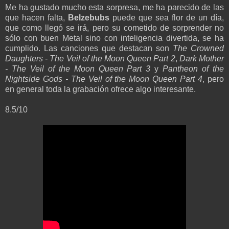
Me ha gustado mucho esta sorpresa, me ha parecido de las
que hacen falta,
Belzebubs
puede que sea flor de un día,
que como llegó se irá, pero su cometido de sorprender no
sólo con buen Metal sino con inteligencia divertida, se ha
cumplido. Las canciones que destacan son
The Crowned
Daughters - The Veil of the Moon Queen Part 2
,
Dark Mother
- The Veil of the Moon Queen Part 3
y
Pantheon of the
Nightside Gods - The Veil of the Moon Queen Part 4
, pero
en general toda la grabación ofrece algo interesante.
8.5/10