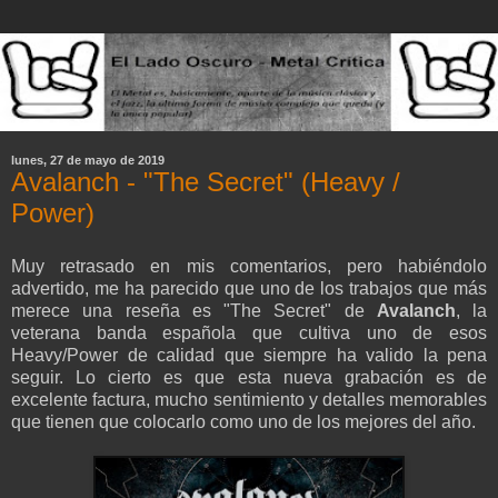
lunes, 27 de mayo de 2019
Avalanch - "The Secret" (Heavy /
Power)
Muy retrasado en mis comentarios, pero habiéndolo
advertido, me ha parecido que uno de los trabajos que más
merece una reseña es "The Secret" de
Avalanch
, la
veterana banda española que cultiva uno de esos
Heavy/Power de calidad que siempre ha valido la pena
seguir. Lo cierto es que esta nueva grabación es de
excelente factura, mucho sentimiento y detalles memorables
que tienen que colocarlo como uno de los mejores del año.