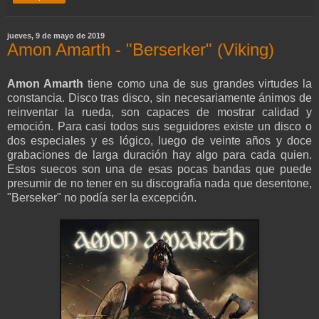
jueves, 9 de mayo de 2019
Amon Amarth - "Berserker" (Viking)
Amon Amarth
tiene como una de sus grandes virtudes la
constancia. Disco tras disco, sin necesariamente ánimos de
reinventar la rueda, son capaces de mostrar calidad y
emoción. Para casi todos sus seguidores existe un disco o
dos especiales y es lógico, luego de veinte años y doce
grabaciones de larga duración hay algo para cada quien.
Estos suecos son una de esas pocas bandas que puede
presumir de no tener en su discografía nada que desentone,
"Berseker" no podía ser la excepción.