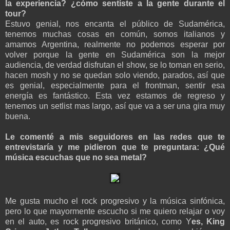
la experiencia? ¿cómo sentiste a la gente durante el
tour?
Estuvo genial, nos encanta el público de Sudamérica,
tenemos muchas cosas en común, somos italianos y
amamos Argentina, realmente no podemos esperar por
volver porque la gente en Sudamérica son la mejor
audiencia, de verdad disfrutan el show, se lo toman en serio,
hacen mosh y no se quedan solo viendo, parados, así que
es genial, especialmente para el frontman, sentir esa
energía es fantástico. Esta vez estamos de regreso y
tenemos un setlist mas largo, así que va a ser una gira muy
buena.
Le comenté a mis seguidores en las redes que te
entrevistaría y me pidieron que te preguntara: ¿Qué
música escuchas que no sea metal?
Me gusta mucho el rock progresivo y la música sinfónica,
pero lo que mayormente escucho si me quiero relajar o voy
en el auto, es rock progresivo británico, como Y
es, King