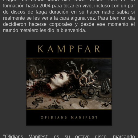
formación hasta 2004 para tocar en vivo, incluso con un par
de discos de larga duración en su haber nadie sabía si
realmente se les vería la cara alguna vez. Para bien un día
decidieron hacerse corporales y desde ese momento el
mundo metalero les dio la bienvenida.
"Ofidians Manifest" es su octavo disco, marcando