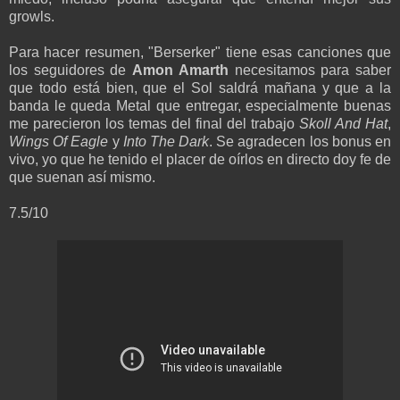
growls.
Para hacer resumen, "Berserker" tiene esas canciones que
los seguidores de
Amon Amarth
necesitamos para saber
que todo está bien, que el Sol saldrá mañana y que a la
banda le queda Metal que entregar, especialmente buenas
me parecieron los temas del final del trabajo
Skoll And Hat
,
Wings Of Eagle
y
Into The Dark
. Se agradecen los bonus en
vivo, yo que he tenido el placer de oírlos en directo doy fe de
que suenan así mismo.
7.5/10