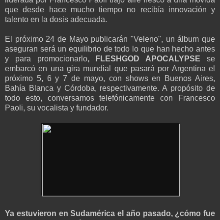
que desde hace mucho tiempo no recibía innovación y
talento en la dosis adecuada.
El próximo 24 de Mayo publicarán "Veleno", un álbum que
aseguran será un equilibrio de todo lo que han hecho antes
y para promocionarlo
, FLESHGOD APOCALYPSE
se
embarcó en una gira mundial que pasará por Argentina el
próximo 5, 6 y 7 de mayo, con shows en Buenos Aires,
Bahía Blanca y Córdoba, respectivamente. A propósito de
todo esto, conversamos telefónicamente con Francesco
Paoli, su vocalista y fundador.
Ya estuvieron en Sudamérica el año pasado, ¿cómo fue