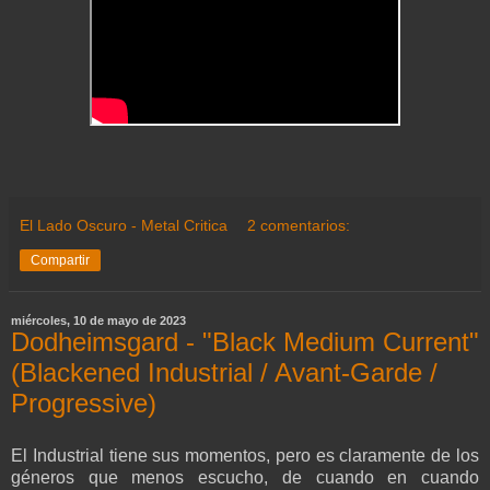
El Lado Oscuro - Metal Critica
2 comentarios:
Compartir
miércoles, 10 de mayo de 2023
Dodheimsgard - "Black Medium Current"
(Blackened Industrial / Avant-Garde /
Progressive)
El Industrial tiene sus momentos, pero es claramente de los
géneros que menos escucho, de cuando en cuando