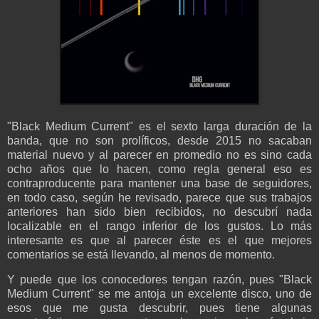
"Black Medium Current" es el sexto larga duración de la
banda, que no son prolíficos, desde 2015 no sacaban
material nuevo y al parecer en promedio no es sino cada
ocho años que lo hacen, como regla general eso es
contraproducente para mantener una base de seguidores,
en todo caso, según he revisado, parece que sus trabajos
anteriores han sido bien recibidos, no descubrí nada
localizable en el rango inferior de los gustos. Lo más
interesante es que al parecer éste es el que mejores
comentarios se está llevando, al menos de momento.
Y puede que los conocedores tengan razón, pues "Black
Medium Current" se me antoja un excelente disco, uno de
esos que me gusta descubrir, pues tiene algunas