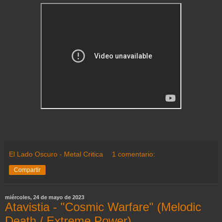
El Lado Oscuro - Metal Critica
1 comentario:
Compartir
miércoles, 24 de mayo de 2023
Atavistia - "Cosmic Warfare" (Melodic
Death / Extreme Power)