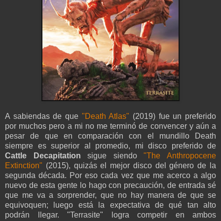
A sabiendas de que
"Death Atlas"
(2019) fue un preferido
por muchos pero a mi no me terminó de convencer y aún a
pesar de que en comparación con el mundillo Death
siempre es superior al promedio, mi disco preferido de
Cattle Decapitation
sigue siendo
"The Anthropocene
Extinction"
(2015), quizás el mejor disco del género de la
segunda década. Por eso cada vez que me acerco a algo
nuevo de esta gente lo hago con precaución, de entrada sé
que me va a sorprender, que no hay manera de que se
equivoquen; luego está la expectativa de qué tan alto
podrán llegar. "Terrasite" logra competir en ambos