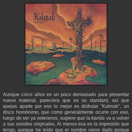
Aunque cinco años es un poco demasiado para presentar
nuevo material, pareciera que es su standard, así que
quejas aparte por eso lo mejor es disfrutar "Kalmah", un
disco homónimo, que como generalmente ocurre con eso,
luego de ser ya veteranos, sugiere que la banda va a volver
a sus sonidos originales. Al menos esa es la impresión que
tengo, aunque he leído que el nombre viene dado porque