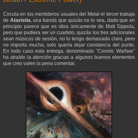
Circula en los mentideros usuales del Metal el tercer trabajo
de
Atavistia
, una banda que quizás no lo sea, dado que en
principio parece que es obra únicamente de Matt Sippola,
pero que pudiera ser un cuarteto, quizás los tres adicionales
sean músicos de sesión, no lo tengo demasiado claro, pero
no importa mucho, solo quería dejar constancia del punto.
En todo caso esta entrega, denominada "Cosmic Warfare"
ha atraído la atención gracias a algunos buenos elementos
que creo valen la pena comentar.