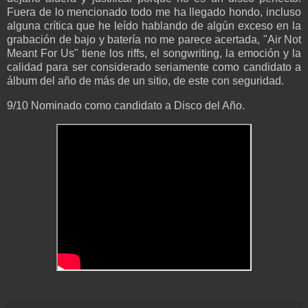
Fuera de lo mencionado todo me ha llegado hondo, incluso
alguna crítica que he leído hablando de algún exceso en la
grabación de bajo y batería no me parece acertada, "Air Not
Meant For Us" tiene los riffs, el songwriting, la emoción y la
calidad para ser considerado seriamente como candidato a
álbum del año de más de un sitio, de este con seguridad.
9/10 Nominado como candidato a Disco del Año.