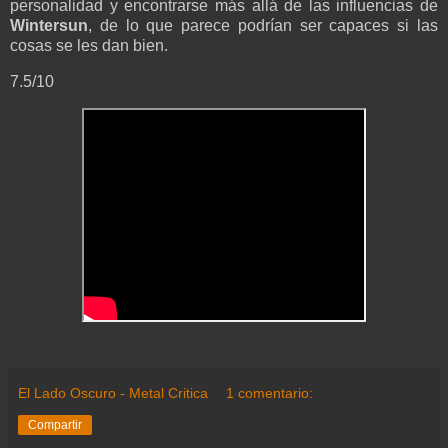
personalidad y encontrarse más allá de las influencias de
Wintersun
, de lo que parece podrían ser capaces si las
cosas se les dan bien.
7.5/10
El Lado Oscuro - Metal Critica
1 comentario:
Compartir