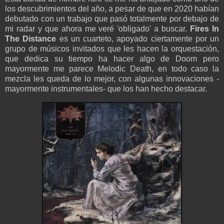
los descubrimientos del año, a pesar de que en 2020 habían
debutado con un trabajo que pasó totalmente por debajo de
mi radar y que ahora me veré 'obligado' a buscar.
Fires In
The Distance
es un cuarteto, apoyado ciertamente por un
grupo de músicos invitados que les hacen la orquestación,
que dedica su tiempo ha hacer algo de Doom pero
mayormente me parece Melodic Death, en todo caso la
mezcla les queda de lo mejor, con algunas innovaciones -
mayormente instrumentales- que los han hecho destacar.