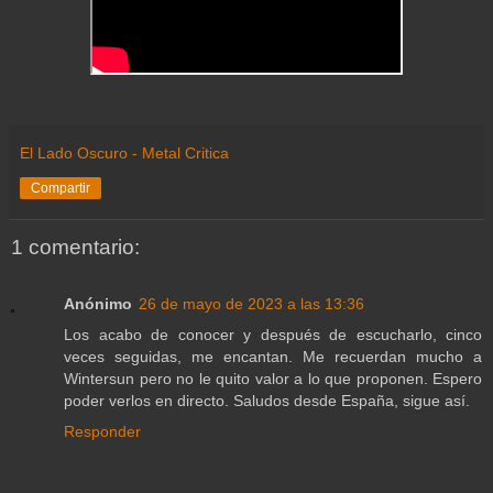
El Lado Oscuro - Metal Critica
Compartir
1 comentario:
Anónimo
26 de mayo de 2023 a las 13:36
Los acabo de conocer y después de escucharlo, cinco
veces seguidas, me encantan. Me recuerdan mucho a
Wintersun pero no le quito valor a lo que proponen. Espero
poder verlos en directo. Saludos desde España, sigue así.
Responder