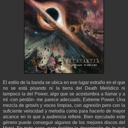
El estilo de la banda se ubica en ese lugar extraño en el que
no se está pisando ni la tierra del Death Melódico ni
tampoco la del Power, algo que se acostumbra a llamar y a
mí -con perdón- me parece adecuado, Extreme Power. Una
mezcla de growls y voces limpias, con agresión pero con la
suficiente velocidad y melodía como para hacerlo de mayor
alcance en lo que a audiencia refiere. Bien ejecutado este
género puede conseguir algunos de los mejores discos del