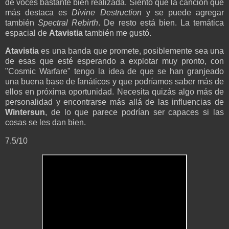
de voces bastante bien realizada. Siento que la canción que
más destaca es
Divine Destruction
y se puede agregar
también
Spectral Rebirth
. De resto está bien. La temática
espacial de
Atavistia
también me gustó.
Atavistia
es una banda que promete, posiblemente sea una
de esas que esté esperando a explotar muy pronto, con
"Cosmic Warfare" tengo la idea de que se han granjeado
una buena base de fanáticos y que podríamos saber más de
ellos en próxima oportunidad. Necesita quizás algo más de
personalidad y encontrarse más allá de las influencias de
Wintersun
, de lo que parece podrían ser capaces si las
cosas se les dan bien.
7.5/10