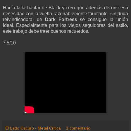
Hacía falta hablar de Black y creo que además de unir esa
necesidad con la vuelta razonablemente triunfante -sin duda
reivindicadora- de
Dark Fortress
se consigue la unión
ideal. Especialmente para los viejos seguidores del estilo,
este trabajo debe traer buenos recuerdos.
7.5/10
El Lado Oscuro - Metal Critica
1 comentario: