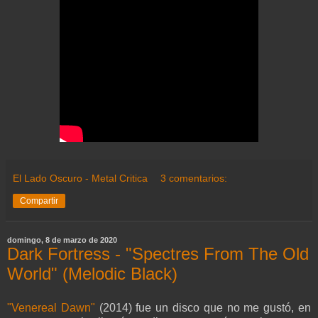
El Lado Oscuro - Metal Critica
3 comentarios:
Compartir
domingo, 8 de marzo de 2020
Dark Fortress - "Spectres From The Old
World" (Melodic Black)
"Venereal Dawn"
(2014) fue un disco que no me gustó, en