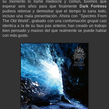
su momento lo llamé mediocre y común, tuvimos que
esperar seis años para que finalmente
Dark Fortress
pudiera retornar y demostrar que el tiempo lo sana todo,
incluso una mala presentación. Ahora con "Spectres From
The Old World", grabado con una conformación grupal casi
identica a la de su faux pas anterior, han creado un trabajo
bien pensado y masivo del que realmente se puede hablar
con más gusto.