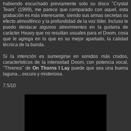
habiendo escuchado previamente solo su disco "Crystal
Tears" (1999), me parece que comparado con aquel, esta
grabación es más interesante, siendo sus armas secretas su
efecto atmosférico y la profundidad de la voz líder. Incluso le
puedo destacar algunos atrevimientos en la guitarra de
carácter Heavy que no resultan usuales para el Doom, cosa
que le agrega en lo que es su mejor apartado, la calidad
técnica de la banda.
Si la intención es sumergirse en sonidos más crudos,
característicos de la intensidad Doom, con potencia vocal,
"Threnos" de
On Thorns I Lay
puede que sea una buena
laguna... oscura y misteriosa.
7.5/10