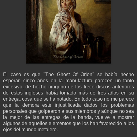
El caso es que "The Ghost Of Orion" se había hecho
esperar, cinco años en la manufactura parecen un tanto
excesivo, de hecho ninguno de los trece discos anteriores
de estos ingleses había tomado más de tres años en su
entrega, cosa que se ha notado. En todo caso no me parece
que la demora esté injustificada dados los problemas
personales que golpearon a sus miembros y aúnque no sea
la mejor de las entregas de la banda, vuelve a mostrar
algunos de aquellos elementos que los han favorecido a los
ojos del mundo metalero.