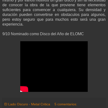
mismo y por varios motivos un gran disco y sin la necesidad
de conocer la obra de la que proviene tiene elementos
suficientes para convencer a cualquiera. Su densidad y
duración pueden convertirse en obstaculos para algunos,
pero estoy seguro que para muchos esto será una gran
experiencia.
9/10 Nominado como Disco del Año de ELOMC
El Lado Oscuro - Metal Critica
5 comentarios: