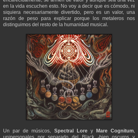
en la vida escuchen esto. No voy a decir que es cómodo, ni
siquiera necesariamente divertido, pero es un valor, una
razón de peso para explicar porque los metaleros nos
distinguimos del resto de la humanidad musical.
Un par de músicos,
Spectral Lore
y
Mare Cognitum
,
unipersonales por separado del Black -bien oscuros y