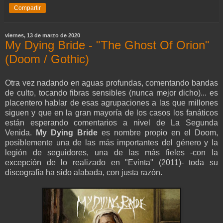
Compartir
viernes, 13 de marzo de 2020
My Dying Bride - "The Ghost Of Orion"
(Doom / Gothic)
Otra vez nadando en aguas profundas, comentando bandas
de culto, tocando fibras sensibles (nunca mejor dicho)... es
placentero hablar de esas agrupaciones a las que millones
siguen y que en la gran mayoría de los casos los fanáticos
están esperando comentarios a nivel de La Segunda
Venida.
My Dying Bride
es nombre propio en el Doom,
posiblemente una de las más importantes del género y la
legión de seguidores, una de las más fieles -con la
excepción de lo realizado en "Evinta" (2011)- toda su
discografía ha sido alabada, con justa razón.