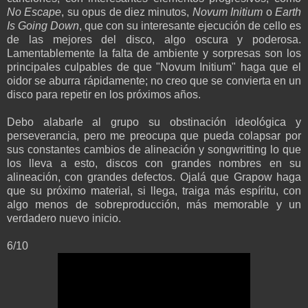
No Escape
, su opus de diez minutos,
Novum Initium
o
Earth
Is Going Down
, que con su interesante ejecución de cello es
de las mejores del disco, algo oscura y poderosa.
Lamentablemente la falta de ambiente y sorpresas son los
principales culpables de que "Novum Initium" haga que el
oidor se aburra rápidamente; no creo que se convierta en un
disco para repetir en los próximos años.
Debo alabarle al grupo su obstinación ideológica y
perseverancia, pero me preocupa que pueda colapsar por
sus constantes cambios de alineación y songwritting lo que
los lleva a esto, discos con grandes nombres en su
alineación, con grandes defectos. Ojalá que Grapow haga
que su próximo material, si llega, traiga más espíritu, con
algo menos de sobreproducción, más memorable y un
verdadero nuevo inicio.
6/10