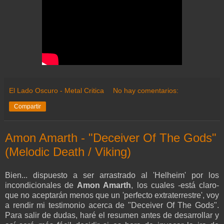
El Lado Oscuro - Metal Critica
No hay comentarios:
Compartir
Amon Amarth - "Deceiver Of The Gods"
(Melodic Death / Viking)
Bien... dispuesto a ser arrastrado al 'Helheim' por los
incondicionales de
Amon Amarth
, los cuales -está claro-
que no aceptarán menos que un 'perfecto extraterrestre', voy
a rendir mi testimonio acerca de "Deceiver Of The Gods".
Para salir de dudas, haré el resumen antes de desarrollar y