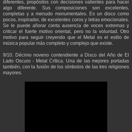
diferentes, propósitos con decisiones valientes para hacer
algo diferente. Sus composiciones son excelentes,
completas y a menudo monumentales. Es un disco como
pocos, inspirador, de excelentes coros y letras emocionales.
Se le puede añorar cierta ausencia de voces extremas y
criticar el fuerte motivo oriental, pero no la voluntad. Otro
motivo para seguir creyendo que el Metal es el estilo de
música popular más completo y complejo que existe.
9/10. Décimo noveno contendiente a Disco del Año de El
Lado Oscuro - Metal Crítica. Una de las mejores portadas
también, con la fusión de los símbolos de las tres religiones
mayores.