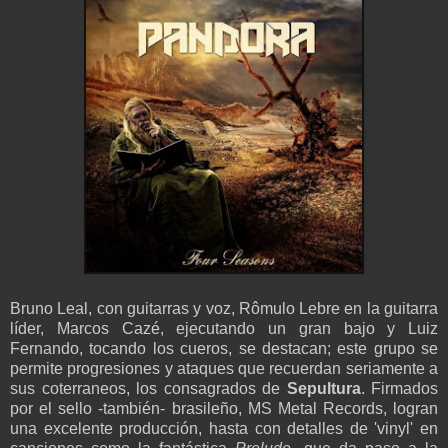
Bruno Leal, con guitarras y voz, Rômulo Lebre en la guitarra
líder, Marcos Cazé, ejecutando un gran bajo y Luiz
Fernando, tocando los cueros, se destacan; este grupo se
permite progresiones y ataques que recuerdan seriamente a
sus coterraneos, los consagrados de
Sepultura
. Firmados
por el sello -también- brasileño, MS Metal Records, logran
una excelente producción, hasta con detalles de 'vinyl' en