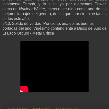
totalmente Thrash, y lo sustituya por elementos Power,
como en
Nuclear Winter
, merece ser oído como uno de los
mejores trabajos del género, de los que -por cierto- estamos
cortos este año.
9/10. Sólido de verdad. Por cierto, una de las buenas
portadas del año. Vigésimo contendiente a Disco del Año de
El Lado Oscuro - Metal Crítica