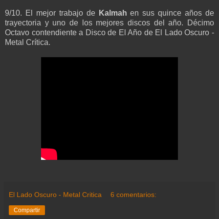
9/10. El mejor trabajo de
Kalmah
en sus quince años de
trayectoria y uno de los mejores discos del año. Décimo
Octavo contendiente a Disco de El Año de El Lado Oscuro -
Metal Crítica.
El Lado Oscuro - Metal Critica
6 comentarios:
Compartir