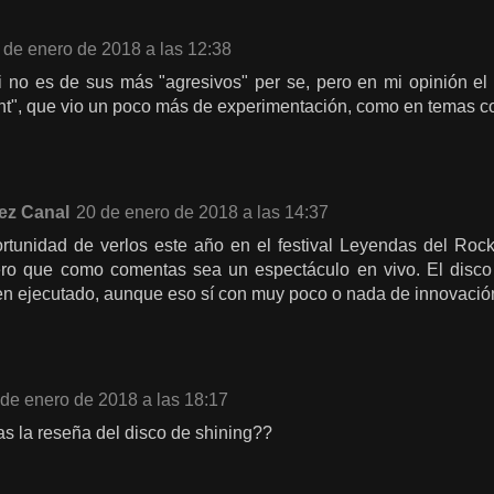
 de enero de 2018 a las 12:38
i no es de sus más "agresivos" per se, pero en mi opinión el 
nt", que vio un poco más de experimentación, como en temas 
ez Canal
20 de enero de 2018 a las 14:37
rtunidad de verlos este año en el festival Leyendas del Rock
ro que como comentas sea un espectáculo en vivo. El disco
en ejecutado, aunque eso sí con muy poco o nada de innovació
 de enero de 2018 a las 18:17
 la reseña del disco de shining??