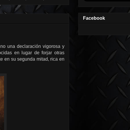
Facebook
no una declaración vigorosa y
cidas en lugar de forjar otras
te en su segunda mitad, rica en