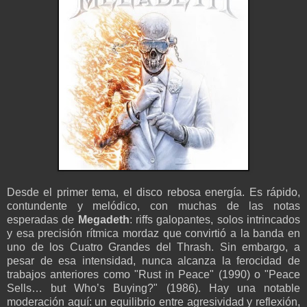
Desde el primer tema, el disco rebosa energía. Es rápido,
contundente y melódico, con muchas de las notas
esperadas de
Megadeth
: riffs galopantes, solos intrincados
y esa precisión rítmica mordaz que convirtió a la banda en
uno de los Cuatro Grandes del Thrash. Sin embargo, a
pesar de esa intensidad, nunca alcanza la ferocidad de
trabajos anteriores como "Rust in Peace" (1990) o "Peace
Sells… but Who’s Buying?" (1986). Hay una notable
moderación aquí: un equilibrio entre agresividad y reflexión,