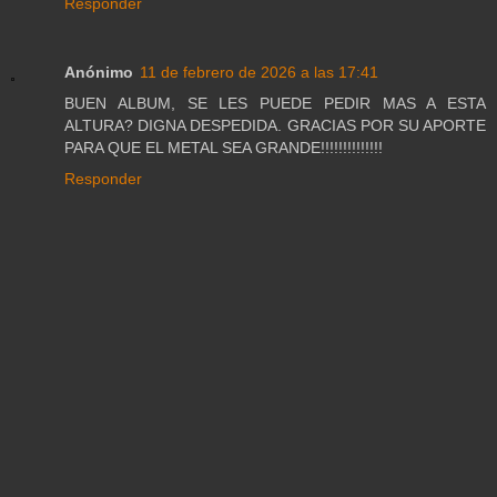
Responder
Anónimo
11 de febrero de 2026 a las 17:41
BUEN ALBUM, SE LES PUEDE PEDIR MAS A ESTA
ALTURA? DIGNA DESPEDIDA. GRACIAS POR SU APORTE
PARA QUE EL METAL SEA GRANDE!!!!!!!!!!!!!!
Responder