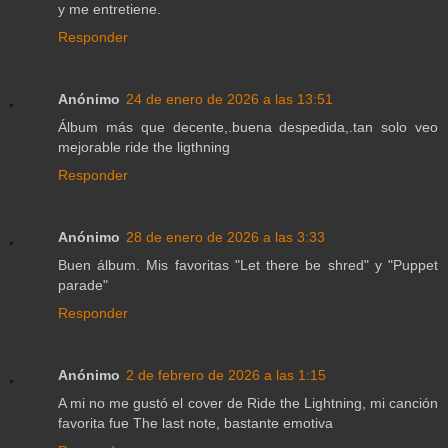
y me entretiene.
Responder
Anónimo
24 de enero de 2026 a las 13:51
Álbum más que decente,.buena despedida,.tan solo veo
mejorable ride the ligthning
Responder
Anónimo
28 de enero de 2026 a las 3:33
Buen álbum. Mis favoritas "Let there be shred" y "Puppet
parade"
Responder
Anónimo
2 de febrero de 2026 a las 1:15
A mi no me gustó el cover de Ride the Lightning, mi canción
favorita fue The last note, bastante emotiva