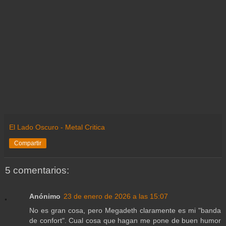
El Lado Oscuro - Metal Critica
Compartir
5 comentarios:
Anónimo
23 de enero de 2026 a las 15:07
No es gran cosa, pero Megadeth claramente es mi "banda
de confort". Cual cosa que hagan me pone de buen humor