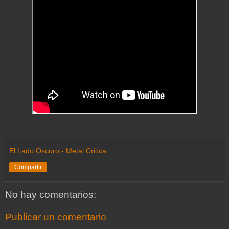
El Lado Oscuro - Metal Critica
Compartir
No hay comentarios:
Publicar un comentario