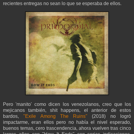
recientes entregas no sean lo que se esperaba de ellos.
Pero 'manito' como dicen los venezolanos, creo que los
mejicanos también, shit happens, el anterior de estos
bardos,
"Exile Among The Ruins"
(2018) no logró
impactarme, eran ellos pero no había el nivel esperado,
buenos temas, cero trascendencia, ahora vuelven tras cinco