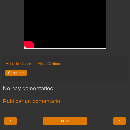
El Lado Oscuro - Metal Critica
Compartir
No hay comentarios:
Publicar un comentario
‹
›
Inicio