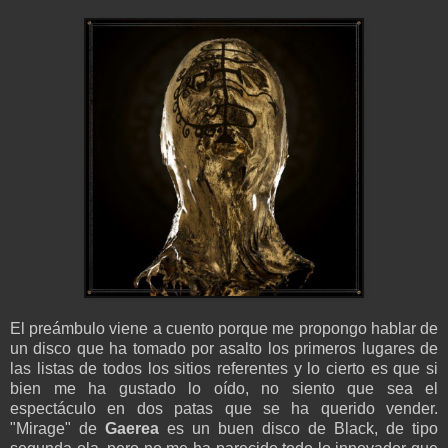
El preámbulo viene a cuento porque me propongo hablar de
un disco que ha tomado por asalto los primeros lugares de
las listas de todos los sitios referentes y lo cierto es que si
bien me ha gustado lo oído, no siento que sea el
espectáculo en dos patas que se ha querido vender.
"Mirage" de
Gaerea
es un buen disco de Black, de tipo