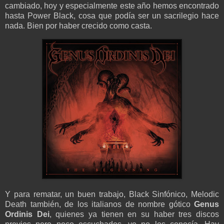
cambiado, hoy y especialmente este año hemos encontrado
hasta Power Black, cosa que podía ser un sacrilegio hace
nada. Bien por haber crecido como casta.
Y para rematar, un buen trabajo, Black Sinfónico, Melodic
Death también, de los italianos de nombre gótico
Genus
Ordinis Dei
, quienes ya tienen en su haber tres discos