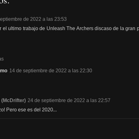
eptiembre de 2022 a las 23:53
ar el ultimo trabajo de Unleash The Archers discaso de la gran 
as
imo
14 de septiembre de 2022 a las 22:30
 (McDrifter)
24 de septiembre de 2022 a las 22:57
o! Pero ese es del 2020...