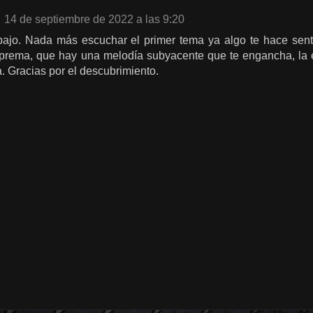
14 de septiembre de 2022 a las 9:20
bajo. Nada más escuchar el primer tema ya algo te hace senti
uprema, que hay una melodía subyacente que te engancha, la 
. Gracias por el descubrimiento.