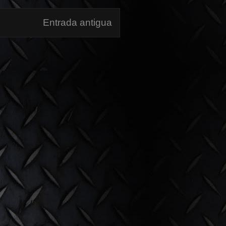
Entrada antigua