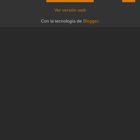
Ver versión web
Con la tecnología de
Blogger
.