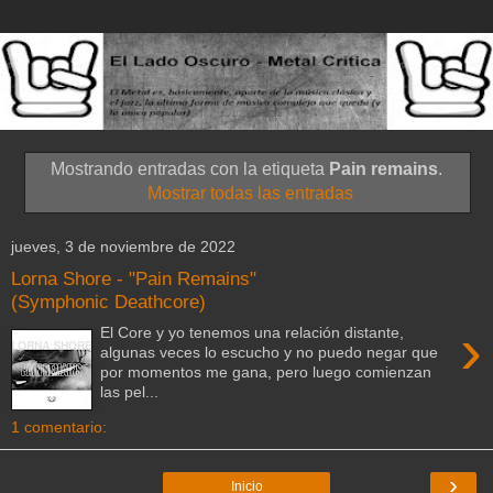
Mostrando entradas con la etiqueta
Pain remains
.
Mostrar todas las entradas
jueves, 3 de noviembre de 2022
Lorna Shore - "Pain Remains"
(Symphonic Deathcore)
›
El Core y yo tenemos una relación distante,
algunas veces lo escucho y no puedo negar que
por momentos me gana, pero luego comienzan
las pel...
1 comentario:
›
Inicio