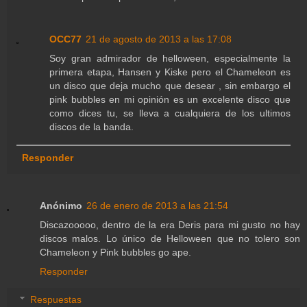
OCC77
21 de agosto de 2013 a las 17:08
Soy gran admirador de helloween, especialmente la
primera etapa, Hansen y Kiske pero el Chameleon es
un disco que deja mucho que desear , sin embargo el
pink bubbles en mi opinión es un excelente disco que
como dices tu, se lleva a cualquiera de los ultimos
discos de la banda.
Responder
Anónimo
26 de enero de 2013 a las 21:54
Discazooooo, dentro de la era Deris para mi gusto no hay
discos malos. Lo único de Helloween que no tolero son
Chameleon y Pink bubbles go ape.
Responder
Respuestas