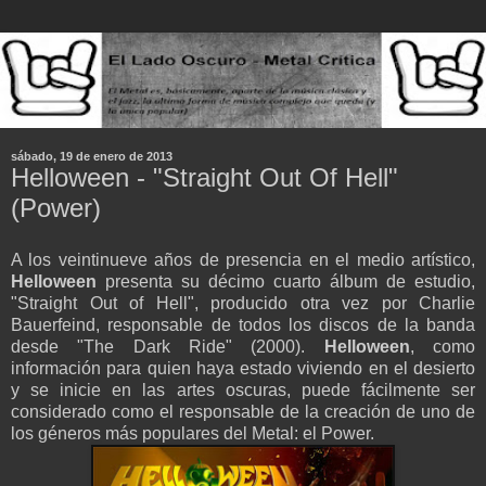
sábado, 19 de enero de 2013
Helloween - "Straight Out Of Hell"
(Power)
A los veintinueve años de presencia en el medio artístico,
Helloween
presenta su décimo cuarto álbum de estudio,
"Straight Out of Hell", producido otra vez por Charlie
Bauerfeind, responsable de todos los discos de la banda
desde "The Dark Ride" (2000).
Helloween
, como
información para quien haya estado viviendo en el desierto
y se inicie en las artes oscuras, puede fácilmente ser
considerado como el responsable de la creación de uno de
los géneros más populares del Metal: el Power.