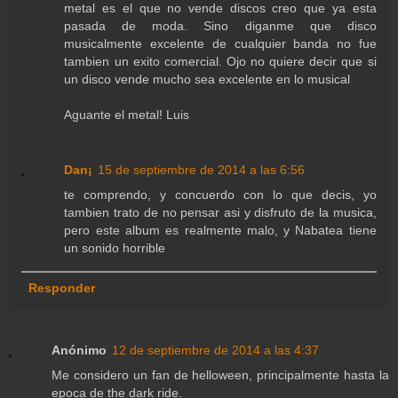
metal es el que no vende discos creo que ya esta
pasada de moda. Sino diganme que disco
musicalmente excelente de cualquier banda no fue
tambien un exito comercial. Ojo no quiere decir que si
un disco vende mucho sea excelente en lo musical
Aguante el metal! Luis
Dan¡
15 de septiembre de 2014 a las 6:56
te comprendo, y concuerdo con lo que decis, yo
tambien trato de no pensar asi y disfruto de la musica,
pero este album es realmente malo, y Nabatea tiene
un sonido horrible
Responder
Anónimo
12 de septiembre de 2014 a las 4:37
Me considero un fan de helloween, principalmente hasta la
epoca de the dark ride.