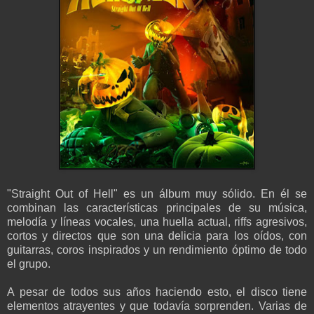
"Straight Out of Hell" es un álbum muy sólido. En él se
combinan las características principales de su música,
melodía y líneas vocales, una huella actual, riffs agresivos,
cortos y directos que son una delicia para los oídos, con
guitarras, coros inspirados y un rendimiento óptimo de todo
el grupo.
A pesar de todos sus años haciendo esto, el disco tiene
elementos atrayentes y que todavía sorprenden. Varias de