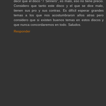
decir que el disco "7 Sinners", es malo, eso no tiene precio.
Considero que tanto este disco y el que se dice malo,
tienen sus pro y sus contras. Es difícil esperar grandes
temas a los que nos acostumbraron años atras pero
considero que si existen buenos temas en estos discos y
que nunca concordaremos en todo. Saludos.
Responder