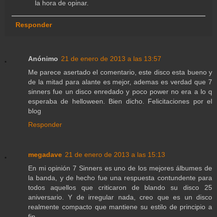
la hora de opinar.
Responder
Anónimo
21 de enero de 2013 a las 13:57
Me parece asertado el comentario, este disco esta bueno y
de la mitad para alante es mejor, ademas es verdad que 7
sinners fue un disco enredado y poco power no era a lo q
esperaba de helloween. Bien dicho. Felicitaciones por el
blog
Responder
megadave
21 de enero de 2013 a las 15:13
En mi opinión 7 Sinners es uno de los mejores álbumes de
la banda, y de hecho fue una respuesta contundente para
todos aquellos que criticaron de blando su disco 25
aniversario. Y de irregular nada, creo que es un disco
realmente compacto que mantiene su estilo de principio a
fin.