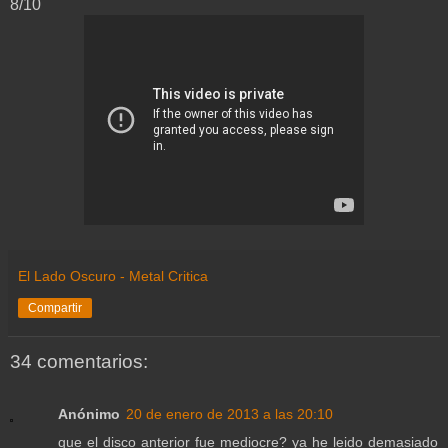
8/10
El Lado Oscuro - Metal Critica
Compartir
34 comentarios:
Anónimo
20 de enero de 2013 a las 20:10
que el disco anterior fue mediocre? ya he leido demasiado