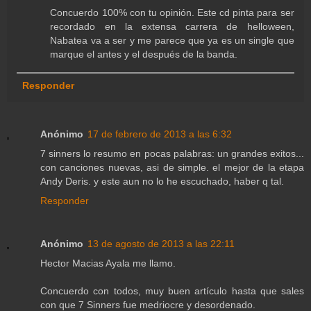
Concuerdo 100% con tu opinión. Este cd pinta para ser
recordado en la extensa carrera de helloween,
Nabatea va a ser y me parece que ya es un single que
marque el antes y el después de la banda.
Responder
Anónimo
17 de febrero de 2013 a las 6:32
7 sinners lo resumo en pocas palabras: un grandes exitos...
con canciones nuevas, asi de simple. el mejor de la etapa
Andy Deris. y este aun no lo he escuchado, haber q tal.
Responder
Anónimo
13 de agosto de 2013 a las 22:11
Hector Macias Ayala me llamo.
Concuerdo con todos, muy buen artículo hasta que sales
con que 7 Sinners fue medriocre y desordenado.