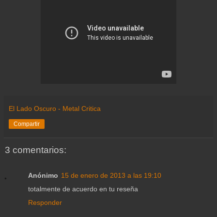
El Lado Oscuro - Metal Critica
Compartir
3 comentarios:
Anónimo
15 de enero de 2013 a las 19:10
totalmente de acuerdo en tu reseña
Responder