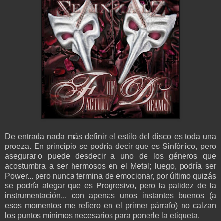
De entrada nada más definir el estilo del disco es toda una
proeza. En principio se podría decir que es Sinfónico, pero
asegurarlo puede desdecir a uno de los géneros que
acostumbra a ser hermosos en el Metal; luego, podría ser
Power... pero nunca termina de emocionar, por último quizás
se podría alegar que es Progresivo, pero la palidez de la
instrumentación... con apenas unos instantes buenos (a
esos momentos me refiero en el primer párrafo) no calzan
los puntos mínimos necesarios para ponerle la etiqueta.