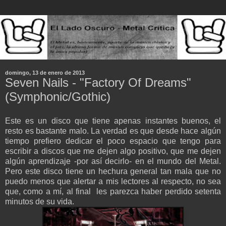
domingo, 13 de enero de 2013
Seven Nails - "Factory Of Dreams"
(Symphonic/Gothic)
Este es un disco que tiene apenas instantes buenos, el
resto es bastante malo. La verdad es que desde hace algún
tiempo prefiero dedicar el poco espacio que tengo para
escribir a discos que me dejen algo positivo, que me dejen
algún aprendizaje -por así decirlo- en el mundo del Metal.
Pero este disco tiene un hechura general tan mala que no
puedo menos que alertar a mis lectores al respecto, no sea
que, como a mí, al final les parezca haber perdido setenta
minutos de su vida.