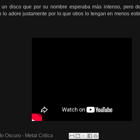
" un disco que por su nombre esperaba más intenso, pero def
 lo adore justamente por lo que otros lo tengan en menos esti
o Oscuro - Metal Critica