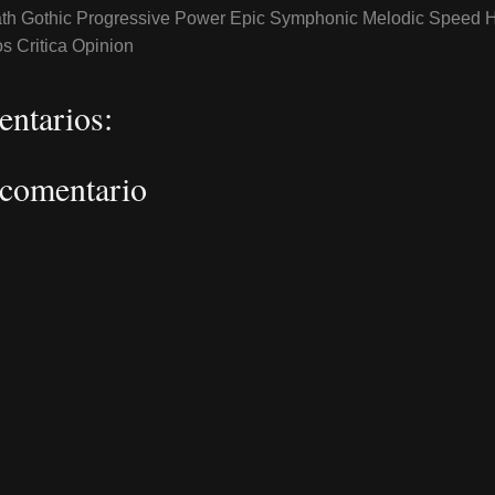
th Gothic Progressive Power Epic Symphonic Melodic Speed 
 Critica Opinion
ntarios:
 comentario