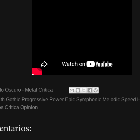
o Oscuro - Metal Critica
th Gothic Progressive Power Epic Symphonic Melodic Speed 
 Critica Opinion
ntarios: