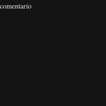
 comentario