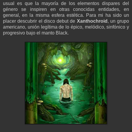
usual es que la mayoría de los elementos dispares del
género se inspiren en otras conocidas entidades, en
general, en la misma esfera estética. Para mi ha sido un
placer descubrir el disco debut de
Xanthochroid
, un grupo
americano, unión legítima de lo épico, melódico, sinfónico y
progresivo bajo el manto Black.