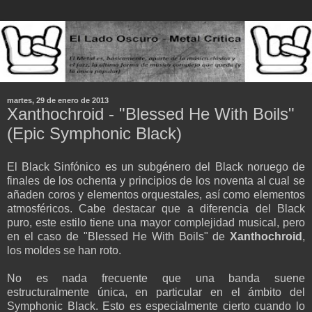
martes, 29 de enero de 2013
Xanthochroid - "Blessed He With Boils"
(Epic Symphonic Black)
El Black Sinfónico es un subgénero del Black noruego de
finales de los ochenta y principios de los noventa al cual se
añaden coros y elementos orquestales, así como elementos
atmosféricos. Cabe destacar que a diferencia del Black
puro, este estilo tiene una mayor complejidad musical, pero
en el caso de "Blessed He With Boils" de
Xanthochroid
,
los moldes se han roto.
No es nada frecuente que una banda suene
estructuralmente única, en particular en el ámbito del
Symphonic Black. Esto es especialmente cierto cuando lo