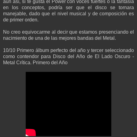
aún así, si te gusta el Power con voces fuertes o la fantasía
en los conceptos, podría ser que el disco se tornara
manejable, dado que el nivel musical y de composición es
de primer orden.
No creo equivocarme al decir que estamos presenciando el
nacimiento de una de las mejores bandas del Metal.
10/10 Primero álbum perfecto del año y tercer seleccionado
como contendor para Disco del Año de El Lado Oscuro -
Metal Crítica. Primero del Año