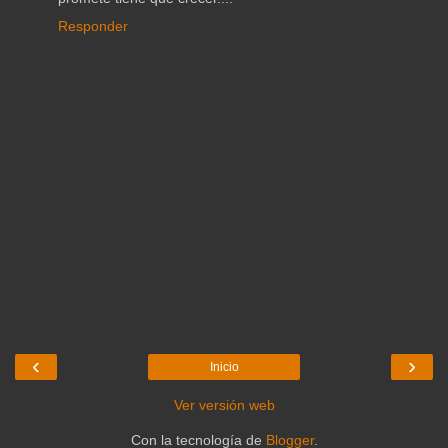
Responder
‹
›
Inicio
Ver versión web
Con la tecnología de
Blogger
.