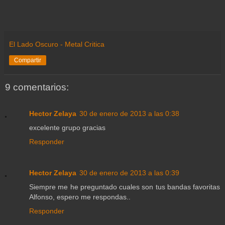
El Lado Oscuro - Metal Critica
Compartir
9 comentarios:
Hector Zelaya
30 de enero de 2013 a las 0:38
excelente grupo gracias
Responder
Hector Zelaya
30 de enero de 2013 a las 0:39
Siempre me he preguntado cuales son tus bandas favoritas
Alfonso, espero me respondas..
Responder