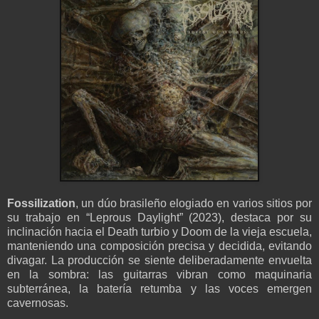
Fossilization
, un dúo brasileño elogiado en varios sitios por
su trabajo en “Leprous Daylight” (2023), destaca por su
inclinación hacia el Death turbio y Doom de la vieja escuela,
manteniendo una composición precisa y decidida, evitando
divagar. La producción se siente deliberadamente envuelta
en la sombra: las guitarras vibran como maquinaria
subterránea, la batería retumba y las voces emergen
cavernosas.