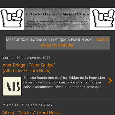
Mostrando entradas con la etiqueta
Hard Rock
.
Mostrar
todas las entradas
viernes, 30 de enero de 2026
Alter Bridge - "Alter Bridge"
(Alternative / Hard Rock)
›
El disco homónimo de Alter Bridge da la impresión
de ser un álbum compuesto por una banda que
sabe exactamente cómo quiere sonar, pero que ...
miércoles, 30 de abril de 2025
Ghost - "Skeletá" (Hard Rock /