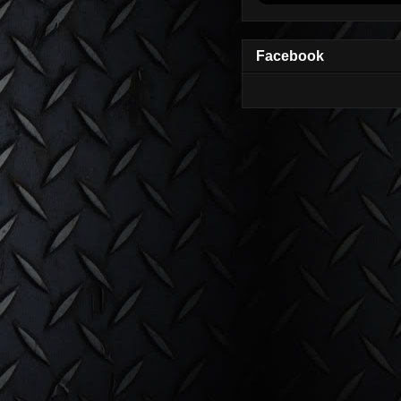
Facebook