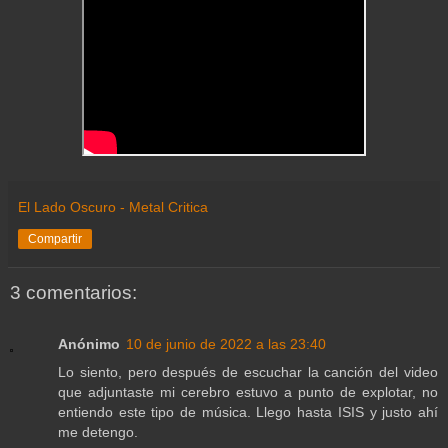
El Lado Oscuro - Metal Critica
Compartir
3 comentarios:
Anónimo
10 de junio de 2022 a las 23:40
Lo siento, pero después de escuchar la canción del video
que adjuntaste mi cerebro estuvo a punto de explotar, no
entiendo este tipo de música. Llego hasta ISIS y justo ahí
me detengo.