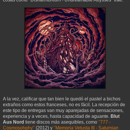
A la vez, calificar que tan bien le quedó el pastel a bichos
extraños como estos franceses, no es fácil. La recepción de
este tipo de entregas van muy aparejadas de sensaciones,
experiencia y a veces, hasta capacidad de aguante.
Blut
Aus Nord
tiene discos más asequibles, como
"777 -
Cosmosohphy"
(2012) y
"Memoria Vetusta III - Saturnian