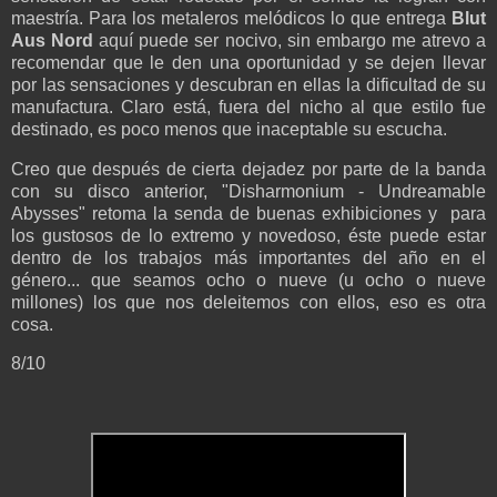
maestría. Para los metaleros melódicos lo que entrega
Blut
Aus Nord
aquí puede ser nocivo, sin embargo me atrevo a
recomendar que le den una oportunidad y se dejen llevar
por las sensaciones y descubran en ellas la dificultad de su
manufactura. Claro está, fuera del nicho al que estilo fue
destinado, es poco menos que inaceptable su escucha.
Creo que después de cierta dejadez por parte de la banda
con su disco anterior, "Disharmonium - Undreamable
Abysses" retoma la senda de buenas exhibiciones y para
los gustosos de lo extremo y novedoso, éste puede estar
dentro de los trabajos más importantes del año en el
género... que seamos ocho o nueve (u ocho o nueve
millones) los que nos deleitemos con ellos, eso es otra
cosa.
8/10