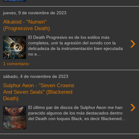
jueves, 9 de noviembre de 2023
Alkaloid - "Numen"
(Progressive Death)
›
El Death Progresivo es de los estilos más
completos, unir la agresión del sonido con la
delicadeza de la instrumentación bien ejecutada
no e...
1 comentario:
sábado, 4 de noviembre de 2023
Sulphur Aeon - "Seven Crowns
And Seven Seals" (Blackened
Death)
›
El último par de discos de Sulphur Aeon me han
parecido algunos de los más destacados dentro
del Death con toques Black, es decir Blackened...