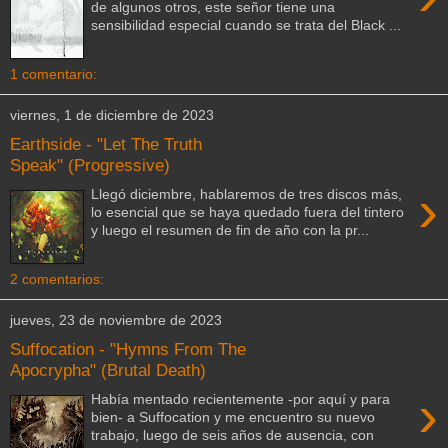
de algunos otros, este señor tiene una
sensibilidad especial cuando se trata del Black ...
1 comentario:
viernes, 1 de diciembre de 2023
Earthside - "Let The Truth
Speak" (Progressive)
›
Llegó diciembre, hablaremos de tres discos más,
lo esencial que se haya quedado fuera del tintero
y luego el resumen de fin de año con la pr...
2 comentarios:
jueves, 23 de noviembre de 2023
Suffocation - "Hymns From The
Apocrypha" (Brutal Death)
›
Había mentado recientemente -por aquí y para
bien- a Suffocation y me encuentro su nuevo
trabajo, luego de seis años de ausencia, con