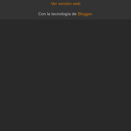
Ver versión web
Con la tecnología de
Blogger
.