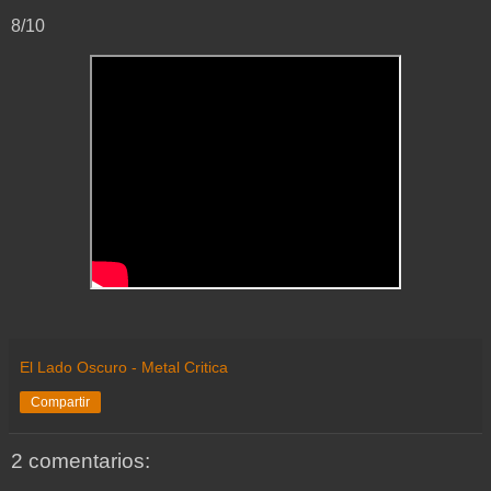
8/10
El Lado Oscuro - Metal Critica
Compartir
2 comentarios: