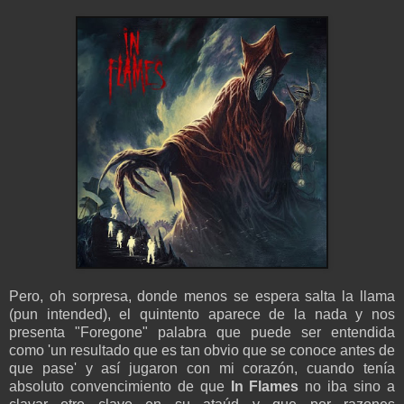
Pero, oh sorpresa, donde menos se espera salta la llama
(pun intended), el quintento aparece de la nada y nos
presenta "Foregone" palabra que puede ser entendida
como 'un resultado que es tan obvio que se conoce antes de
que pase' y así jugaron con mi corazón, cuando tenía
absoluto convencimiento de que
In Flames
no iba sino a