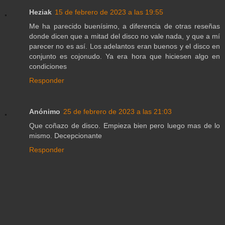
Heziak
15 de febrero de 2023 a las 19:55
Me ha parecido buenísimo, a diferencia de otras reseñas
donde dicen que a mitad del disco no vale nada, y que a mí
parecer no es así. Los adelantos eran buenos y el disco en
conjunto es cojonudo. Ya era hora que hiciesen algo en
condiciones
Responder
Anónimo
25 de febrero de 2023 a las 21:03
Que coñazo de disco. Empieza bien pero luego mas de lo
mismo. Decepcionante
Responder