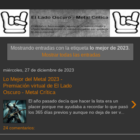
Mostrando entradas con la etiqueta
lo mejor de 2023
.
Mostrar todas las entradas
miércoles, 27 de diciembre de 2023
Lo Mejor del Metal 2023 -
Premiación virtual de El Lado
Oscuro - Metal Crítica
›
El año pasado decía que hacer la lista era un
placer porque me ayudaba a recordar lo que pasó
los 365 días previos y aunque no deja de ser v...
24 comentarios: