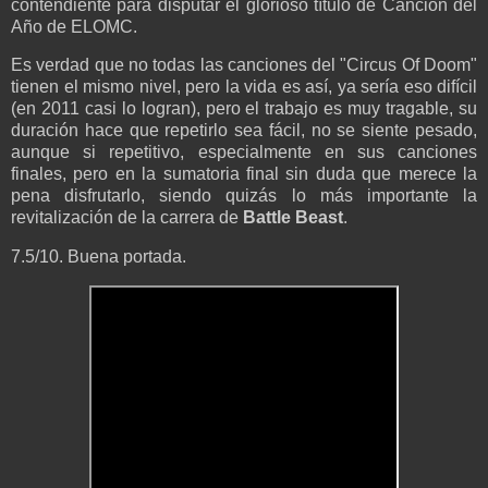
contendiente para disputar el glorioso título de Canción del
Año de ELOMC.
Es verdad que no todas las canciones del "Circus Of Doom"
tienen el mismo nivel, pero la vida es así, ya sería eso difícil
(en 2011 casi lo logran), pero el trabajo es muy tragable, su
duración hace que repetirlo sea fácil, no se siente pesado,
aunque si repetitivo, especialmente en sus canciones
finales, pero en la sumatoria final sin duda que merece la
pena disfrutarlo, siendo quizás lo más importante la
revitalización de la carrera de
Battle Beast
.
7.5/10. Buena portada.