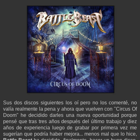
Sus dos discos siguientes los oí pero no los comenté, no
valía realmente la pena y ahora que vuelven con "Circus Of
Doom" he decidido darles una nueva oportunidad porque
pensé que tras tres años después del último trabajo y diez
años de experiencia luego de grabar por primera vez me
sugerían que podría haber mejora... menos mal que lo hice,