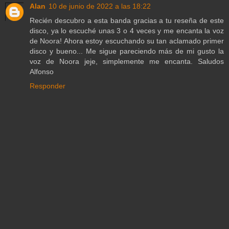
Alan
10 de junio de 2022 a las 18:22
Recién descubro a esta banda gracias a tu reseña de este
disco, ya lo escuché unas 3 o 4 veces y me encanta la voz
de Noora! Ahora estoy escuchando su tan aclamado primer
disco y bueno... Me sigue pareciendo más de mi gusto la
voz de Noora jeje, simplemente me encanta. Saludos
Alfonso
Responder