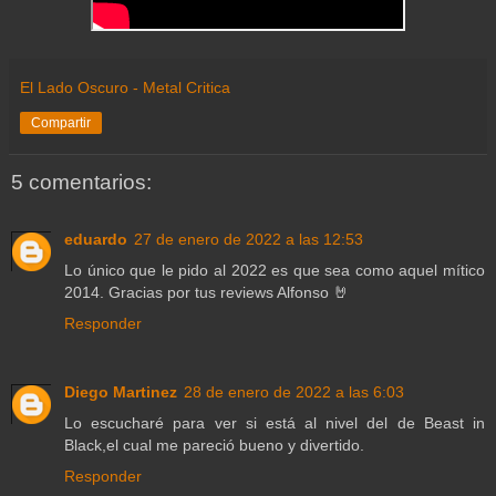
El Lado Oscuro - Metal Critica
Compartir
5 comentarios:
eduardo
27 de enero de 2022 a las 12:53
Lo único que le pido al 2022 es que sea como aquel mítico
2014. Gracias por tus reviews Alfonso 🤘
Responder
Diego Martinez
28 de enero de 2022 a las 6:03
Lo escucharé para ver si está al nivel del de Beast in
Black,el cual me pareció bueno y divertido.
Responder