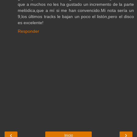
que a muchos no les ha gustado un incremento de la parte
melódica,que a mí si me han convencido.Mi nota sería un
9,los últimos tracks le bajan un poco el listón,pero el disco
es excelente!
Responder
‹
›
Inicio