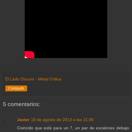
El Lado Oscuro - Metal Critica
Compartir
5 comentarios:
Javier
10 de agosto de 2013 a las 21:05
Coincido que está para un 7, un par de escalones debajo