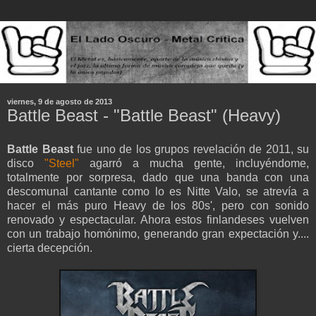
viernes, 9 de agosto de 2013
Battle Beast - "Battle Beast" (Heavy)
Battle Beast
fue uno de los grupos revelación de 2011, su
disco
"Steel"
agarró a mucha gente, incluyéndome,
totalmente por sorpresa, dado que una banda con una
descomunal cantante como lo es Nitte Valo, se atrevía a
hacer el más puro Heavy de los 80s', pero con sonido
renovado y espectacular. Ahora estos finlandeses vuelven
con un trabajo homónimo, generando gran expectación y....
cierta decepción.