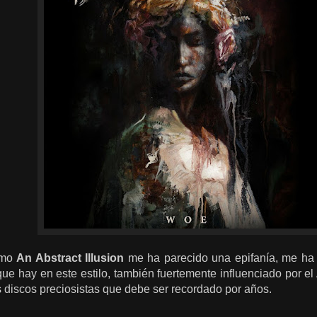
omo
An Abstract Illusion
me ha parecido una epifanía, me ha 
 hay en este estilo, también fuertemente influenciado por el A
 discos preciosistas que debe ser recordado por años.