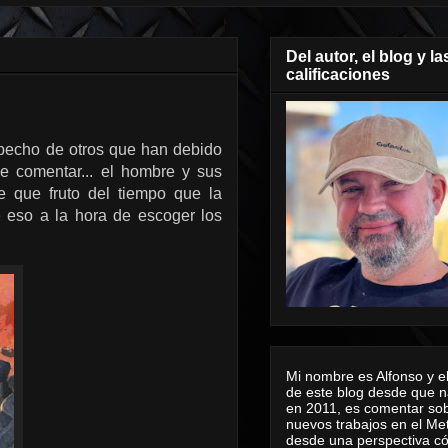
Del autor, el blog y la
calificaciones
specho de otros que han debido
e comentar... el hombre y sus
 que fruto del tiempo que la
e eso a la hora de escoger los
Mi nombre es Alfonso y el
de este blog desde que n
en 2011, es comentar sob
nuevos trabajos en el Me
desde una perspectiva 