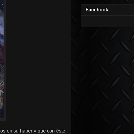
Facebook
os en su haber y que con éste,