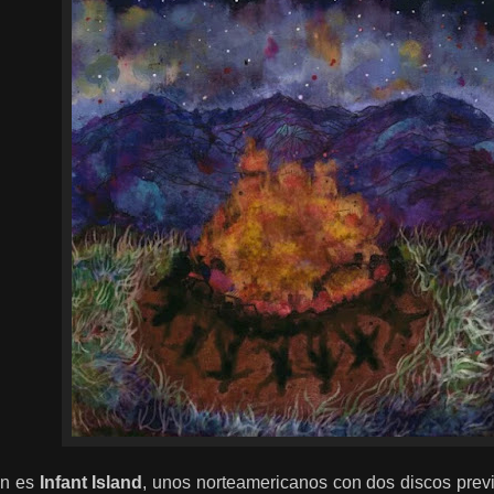
ón es
Infant Island
, unos norteamericanos con dos discos previ