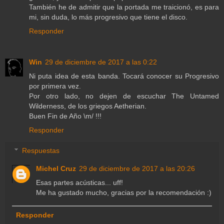
También he de admitir que la portada me traicionó, es para
mi, sin duda, lo más progresivo que tiene el disco.
Responder
Win
29 de diciembre de 2017 a las 0:22
Ni puta idea de esta banda. Tocará conocer su Progresivo
por primera vez.
Por otro lado, no dejen de escuchar The Untamed
Wilderness, de los griegos Aetherian.
Buen Fin de Año \m/ !!!
Responder
Respuestas
Michel Cruz
29 de diciembre de 2017 a las 20:26
Esas partes acústicas... uff!
Me ha gustado mucho, gracias por la recomendación :)
Responder