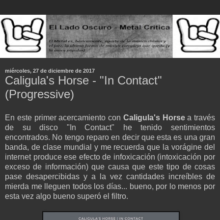
miércoles, 27 de diciembre de 2017
Caligula's Horse - "In Contact"
(Progressive)
En este primer acercamiento con
Caligula's Horse
a través
de su disco "In Contact" he tenido sentimientos
encontrados. No tengo reparo en decir que esta es una gran
banda, de clase mundial y me recuerda que la vorágine del
internet produce ese efecto de infoxicación (intoxicación por
exceso de información) que causa que este tipo de cosas
pase desapercibidas y a la vez cantidades increíbles de
mierda me lleguen todos los días... bueno, por lo menos por
esta vez algo bueno superó el filtro.