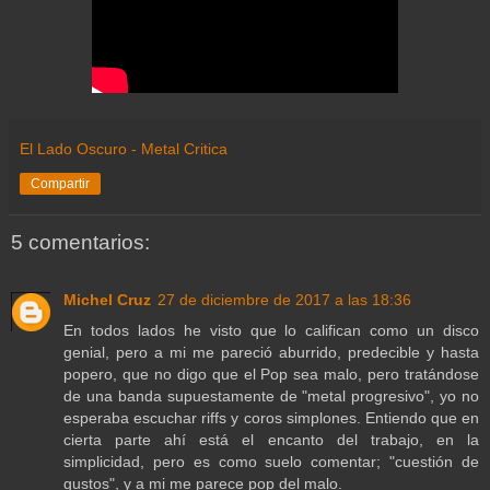
El Lado Oscuro - Metal Critica
Compartir
5 comentarios:
Michel Cruz
27 de diciembre de 2017 a las 18:36
En todos lados he visto que lo califican como un disco
genial, pero a mi me pareció aburrido, predecible y hasta
popero, que no digo que el Pop sea malo, pero tratándose
de una banda supuestamente de "metal progresivo", yo no
esperaba escuchar riffs y coros simplones. Entiendo que en
cierta parte ahí está el encanto del trabajo, en la
simplicidad, pero es como suelo comentar; "cuestión de
gustos", y a mi me parece pop del malo.