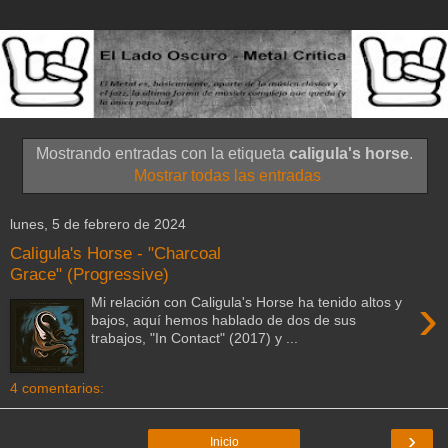
Mostrando entradas con la etiqueta
caligula's horse
.
Mostrar todas las entradas
lunes, 5 de febrero de 2024
Caligula's Horse - "Charcoal
Grace" (Progressive)
›
Mi relación con Caligula's Horse ha tenido altos y
bajos, aquí hemos hablado de dos de sus
trabajos, "In Contact" (2017) y ...
4 comentarios:
›
Inicio