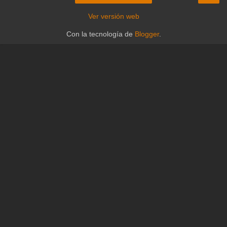
Ver versión web
Con la tecnología de
Blogger
.