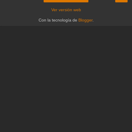
Ver versión web
Con la tecnología de
Blogger
.