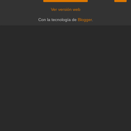
Ver versión web
Con la tecnología de
Blogger
.