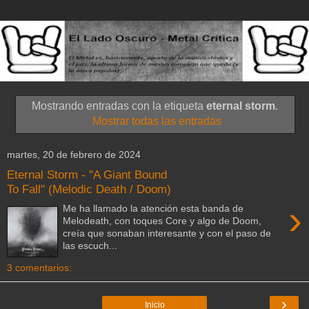
Mostrando entradas con la etiqueta
eternal storm
.
Mostrar todas las entradas
martes, 20 de febrero de 2024
Eternal Storm - "A Giant Bound
To Fall" (Melodic Death / Doom)
›
Me ha llamado la atención esta banda de
Melodeath, con toques Core y algo de Doom,
creía que sonaban interesante y con el paso de
las escuch...
3 comentarios:
›
Inicio