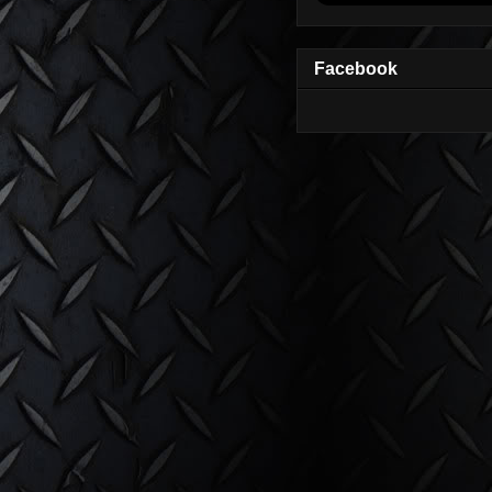
Facebook