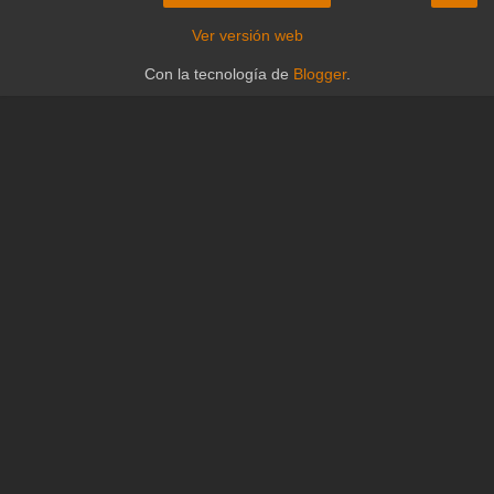
Ver versión web
Con la tecnología de
Blogger
.