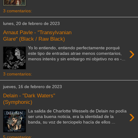
3 comentarios:
lunes, 20 de febrero de 2023
Arnaut Pavle - "Transylvanian
Glare" (Black / Raw Black)
›
Yo lo entiendo, entiendo perfectamente porqué
este tipo de entradas atrae menos comentarios,
menos interés y sin embargo mi objetivo no es -...
3 comentarios:
jueves, 16 de febrero de 2023
Delain - "Dark Waters"
(Symphonic)
›
La salida de Charlotte Wessels de Delain no podía
ser una buena noticia, era la identidad de la
banda, su voz de terciopelo hacía de ellos ...
5 comentarios: