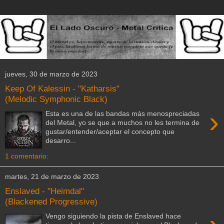
jueves, 30 de marzo de 2023
Keep Of Kalessin - "Katharsis"
(Melodic Symphonic Black)
›
Esta es una de las bandas más menospreciadas
del Metal, yo se que a muchos no les termina de
gustar/entender/aceptar el concepto que
desarro...
1 comentario:
martes, 21 de marzo de 2023
Enslaved - "Heimdal"
(Blackened Progressive)
Vengo siguiendo la pista de Enslaved hace