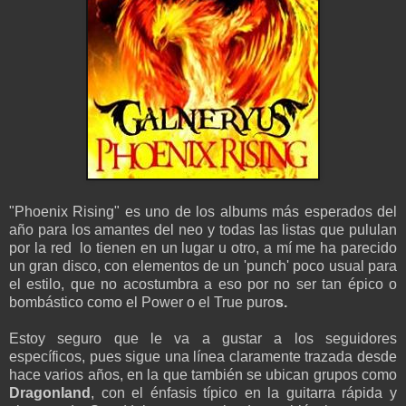
"Phoenix Rising" es uno de los albums más esperados del
año para los amantes del neo y todas las listas que pululan
por la red lo tienen en un lugar u otro, a mí me ha parecido
un gran disco, con elementos de un 'punch' poco usual para
el estilo, que no acostumbra a eso por no ser tan épico o
bombástico como el Power o el True puro
s.
Estoy seguro que le va a gustar a los seguidores
específicos, pues sigue una línea claramente trazada desde
hace varios años, en la que también se ubican grupos como
Dragonland
, con el énfasis típico en la guitarra rápida y