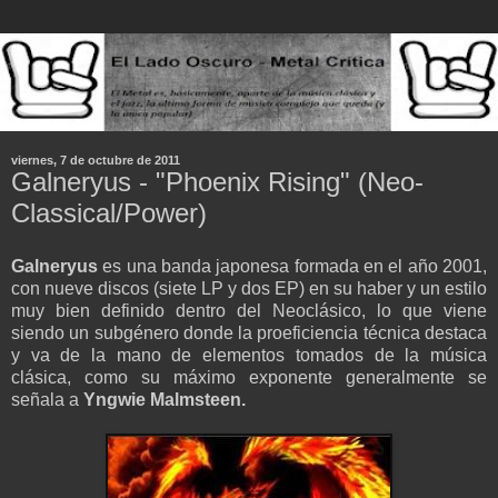
viernes, 7 de octubre de 2011
Galneryus - "Phoenix Rising" (Neo-
Classical/Power)
Galneryus
es una banda japonesa formada en el año 2001,
con nueve discos (siete LP y dos EP) en su haber y un estilo
muy bien definido dentro del Neoclásico, lo que viene
siendo un subgénero donde la proeficiencia técnica destaca
y va de la mano de elementos tomados de la música
clásica, como su máximo exponente generalmente se
señala a
Yngwie Malmsteen.