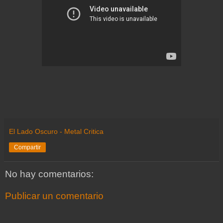
El Lado Oscuro - Metal Critica
Compartir
No hay comentarios:
Publicar un comentario